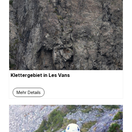
Klettergebiet in Les Vans
Mehr Details