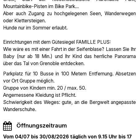
Mountainbike-Pisten im Bike Park...
Aber auch Zugang zu hochgelegenen Seen, Wanderwegen
oder Klettersteigen.
Hunde nur im Sommer erlaubt.
Einrichtungen mit dem Gütesiegel FAMILLE PLUS:
Wie wäre es mit einer Fahrt in der Seifenblase? Lassen Sie Ihr
Baby (nur ab 18 Min.) und Ihr Kind das herrliche Panorama
über das Tal von Grenoble entdecken.
Parkplatz für 10 Busse in 100 Metern Entfernung. Absetzen
vor Ort Gruppe möglich.
Gruppe von Kindern min. 20 / max. 50.
Angemessene Kleidung ist Pflicht.
Schwierigkeit des Weges: gute, an die Bergwelt angepasste
Wanderschuhe.
Öffnungszeitraum
Vom 04/07 bis 30/08/2026 täglich von 9.15 Uhr bis 17