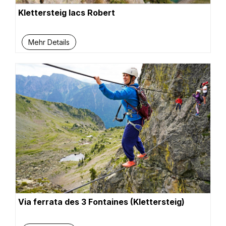
Klettersteig lacs Robert
Mehr Details
Via ferrata des 3 Fontaines (Klettersteig)