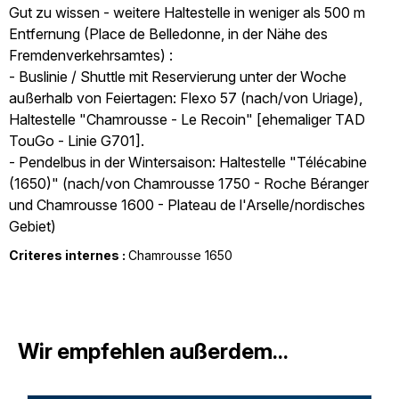
Gut zu wissen - weitere Haltestelle in weniger als 500 m
Entfernung (Place de Belledonne, in der Nähe des
Fremdenverkehrsamtes) :
- Buslinie / Shuttle mit Reservierung unter der Woche
außerhalb von Feiertagen: Flexo 57 (nach/von Uriage),
Haltestelle "Chamrousse - Le Recoin" [ehemaliger TAD
TouGo - Linie G701].
- Pendelbus in der Wintersaison: Haltestelle "Télécabine
(1650)" (nach/von Chamrousse 1750 - Roche Béranger
und Chamrousse 1600 - Plateau de l'Arselle/nordisches
Gebiet)
Criteres internes :
Chamrousse 1650
Wir empfehlen außerdem...