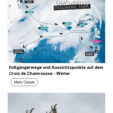
Fußgängerwege und Aussichtspunkte auf dem
Croix de Chamrousse - Winter
Mehr Details