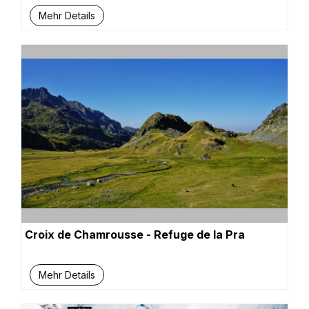
Mehr Details
Croix de Chamrousse - Refuge de la Pra
Mehr Details