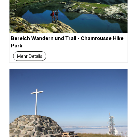
Bereich Wandern und Trail - Chamrousse Hike
Park
Mehr Details