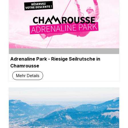
Adrenaline Park - Riesige Seilrutsche in
Chamrousse
Mehr Details