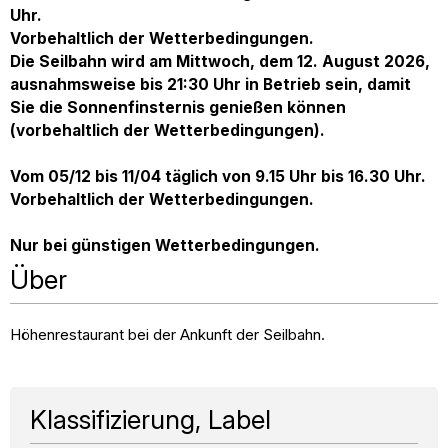
Uhr.
Vorbehaltlich der Wetterbedingungen.
Die Seilbahn wird am Mittwoch, dem 12. August 2026,
ausnahmsweise bis 21:30 Uhr in Betrieb sein, damit
Sie die Sonnenfinsternis genießen können
(vorbehaltlich der Wetterbedingungen).
Vom 05/12 bis 11/04 täglich von 9.15 Uhr bis 16.30 Uhr.
Vorbehaltlich der Wetterbedingungen.
Nur bei günstigen Wetterbedingungen.
Über
Höhenrestaurant bei der Ankunft der Seilbahn.
Klassifizierung, Label