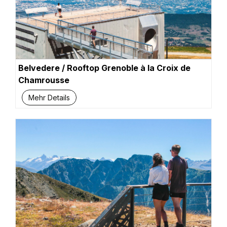
Belvedere / Rooftop Grenoble à la Croix de
Chamrousse
Mehr Details