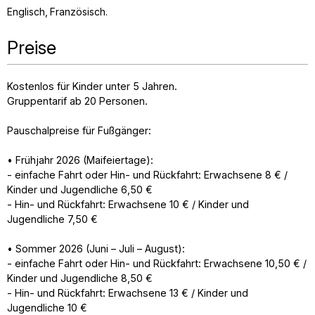
Englisch
Französisch
Preise
Kostenlos für Kinder unter 5 Jahren.
Gruppentarif ab 20 Personen.
Pauschalpreise für Fußgänger:
• Frühjahr 2026 (Maifeiertage):
- einfache Fahrt oder Hin- und Rückfahrt: Erwachsene 8 € /
Kinder und Jugendliche 6,50 €
- Hin- und Rückfahrt: Erwachsene 10 € / Kinder und
Jugendliche 7,50 €
• Sommer 2026 (Juni – Juli – August):
- einfache Fahrt oder Hin- und Rückfahrt: Erwachsene 10,50 € /
Kinder und Jugendliche 8,50 €
- Hin- und Rückfahrt: Erwachsene 13 € / Kinder und
Jugendliche 10 €