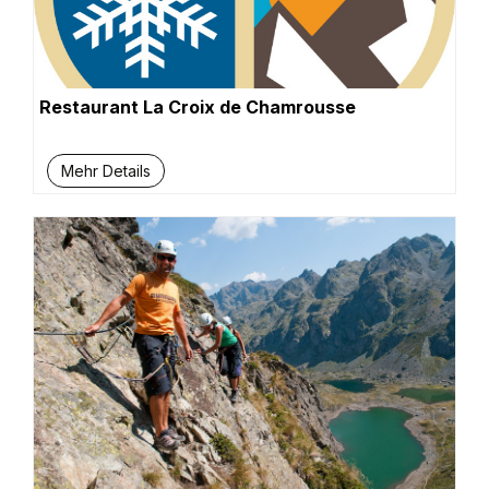
Restaurant La Croix de Chamrousse
Mehr Details