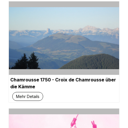
Chamrousse 1750 - Croix de Chamrousse über
die Kämme
Mehr Details