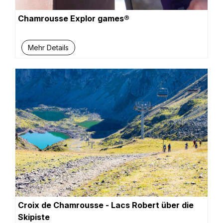
Chamrousse Explor games®
Mehr Details
Croix de Chamrousse - Lacs Robert über die
Skipiste