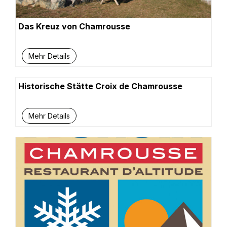
Das Kreuz von Chamrousse
Mehr Details
Historische Stätte Croix de Chamrousse
Mehr Details