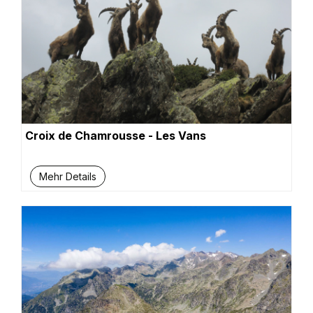
Croix de Chamrousse - Les Vans
Mehr Details