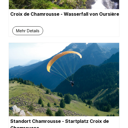
Croix de Chamrousse - Wasserfall von Oursière
Mehr Details
Standort Chamrousse - Startplatz Croix de