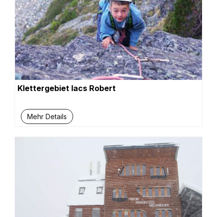
Klettergebiet lacs Robert
Mehr Details