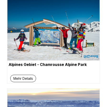
Alpines Gebiet - Chamrousse Alpine Park
Mehr Details