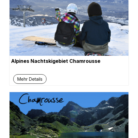
Alpines Nachtskigebiet Chamrousse
Mehr Details