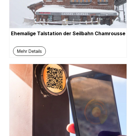
Ehemalige Talstation der Seilbahn Chamrousse
Mehr Details