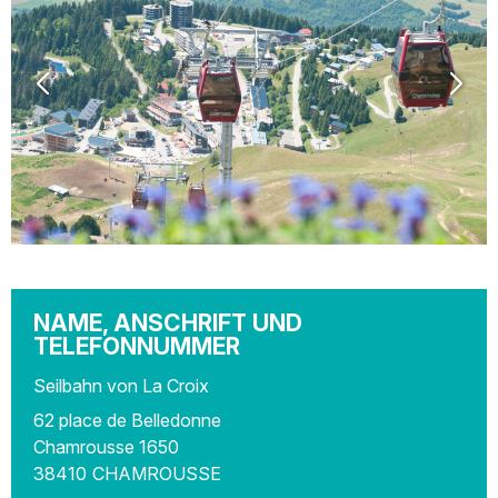
NAME, ANSCHRIFT UND
TELEFONNUMMER
Seilbahn von La Croix
62 place de Belledonne
Chamrousse 1650
38410
CHAMROUSSE