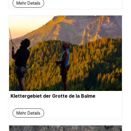
Mehr Details
Klettergebiet der Grotte de la Balme
Mehr Details