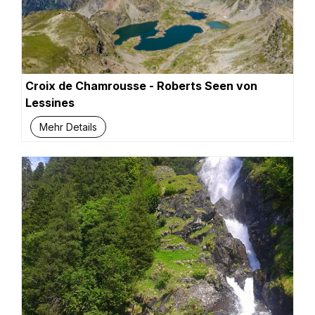
Croix de Chamrousse - Roberts Seen von
Lessines
Mehr Details