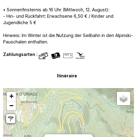
• Sonnenfinsternis ab 16 Uhr (Mittwoch, 12. August):
- Hin- und Rückfahrt: Erwachsene 6,50 € / Kinder und
Jugendliche 5 €
Hinweis: Im Winter ist die Nutzung der Seilbahn in den Alpinski-
Pauschalen enthalten.
Zahlungsarten :
Itinéraire
+
−