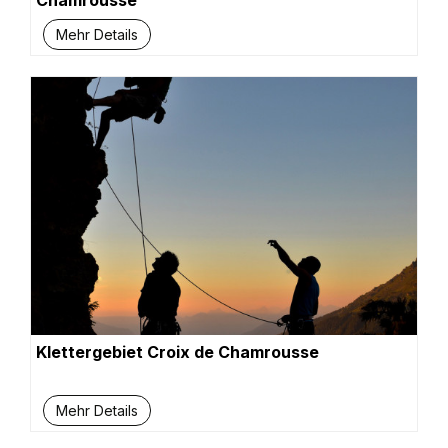
Chamrousse
Mehr Details
Klettergebiet Croix de Chamrousse
Mehr Details