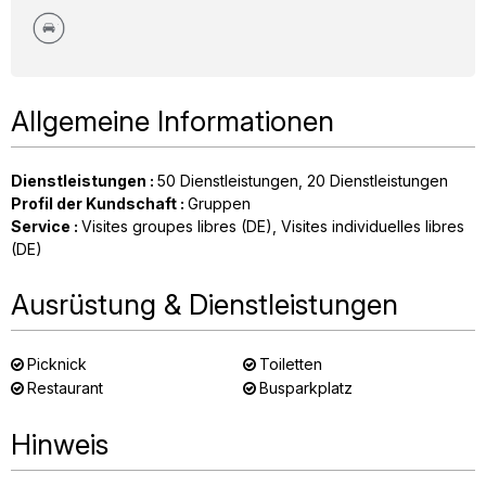
Allgemeine Informationen
Dienstleistungen
:
50
Dienstleistungen
20
Dienstleistungen
Profil der Kundschaft
:
Gruppen
Service
:
Visites groupes libres (DE)
Visites individuelles libres
(DE)
Ausrüstung & Dienstleistungen
Picknick
Toiletten
Restaurant
Busparkplatz
Hinweis