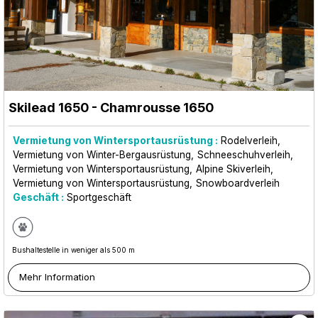
Skilead 1650
- Chamrousse 1650
Vermietung von Wintersportausrüstung :
Rodelverleih
Vermietung von Winter-Bergausrüstung
Schneeschuhverleih
Vermietung von Wintersportausrüstung
Alpine Skiverleih
Vermietung von Wintersportausrüstung
Snowboardverleih
Geschäft :
Sportgeschäft
Bushaltestelle in weniger als 500 m
Mehr Information