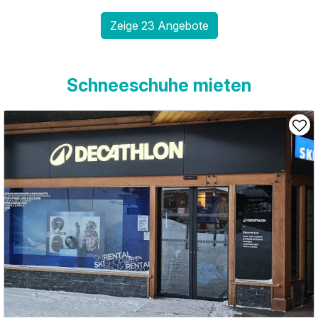
Zeige 23 Angebote
Schneeschuhe mieten