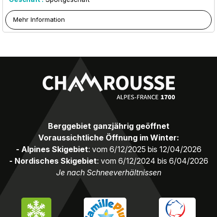
Mehr Information
Berggebiet ganzjährig geöffnet
Voraussichtliche Öffnung im Winter:
- Alpines Skigebiet
: vom 6/12/2025 bis 12/04/2026
- Nordisches Skigebiet
: vom 6/12/2024 bis 6/04/2026
Je nach Schneeverhältnissen