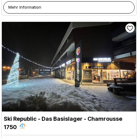
Mehr Information
Ski Republic - Das Basislager
- Chamrousse
1750