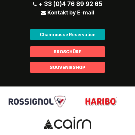
+ 33 (0)4 76 89 92 65
Kontakt by E-mail
Chamrousse Reservation
BROSCHÜRE
SOUVENIRSHOP