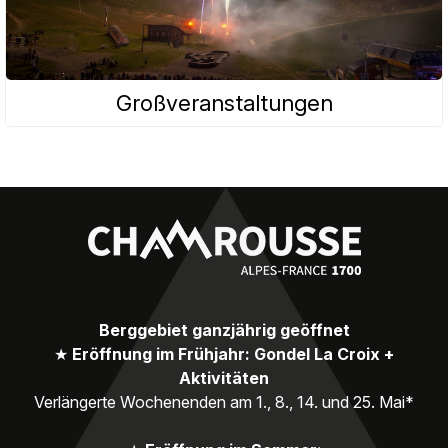
Großveranstaltungen
Berggebiet ganzjährig geöffnet
★
Eröffnung im Frühjahr: Gondel La Croix +
Aktivitäten
Verlängerte Wochenenden am 1., 8., 14. und 25. Mai*