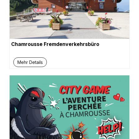
Chamrousse Fremdenverkehrsbüro
Mehr Details