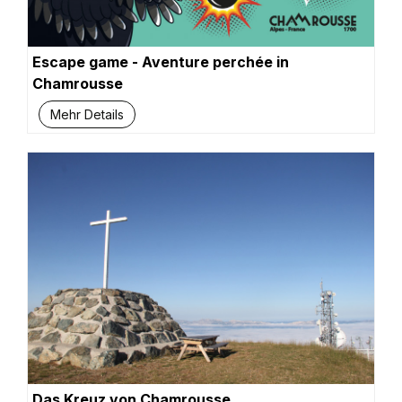
Escape game - Aventure perchée in
Chamrousse
Mehr Details
Das Kreuz von Chamrousse