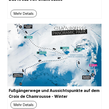
Mehr Details
Fußgängerwege und Aussichtspunkte auf dem
Croix de Chamrousse - Winter
Mehr Details