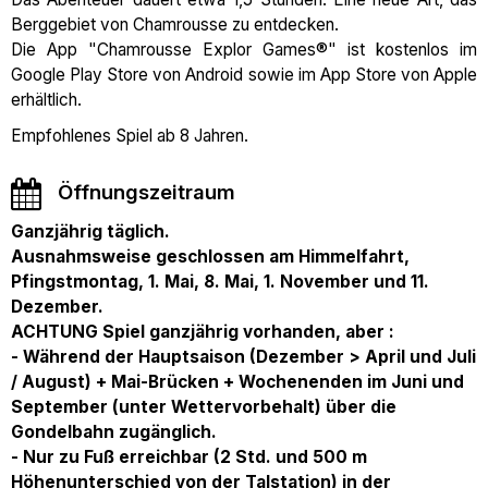
Berggebiet von Chamrousse zu entdecken.
Die App "Chamrousse Explor Games®" ist kostenlos im
Google Play Store von Android sowie im App Store von Apple
erhältlich.
Empfohlenes Spiel ab 8 Jahren.
Öffnungszeitraum
Ganzjährig täglich.
Ausnahmsweise geschlossen am Himmelfahrt,
Pfingstmontag, 1. Mai, 8. Mai, 1. November und 11.
Dezember.
ACHTUNG Spiel ganzjährig vorhanden, aber :
- Während der Hauptsaison (Dezember > April und Juli
/ August) + Mai-Brücken + Wochenenden im Juni und
September (unter Wettervorbehalt) über die
Gondelbahn zugänglich.
- Nur zu Fuß erreichbar (2 Std. und 500 m
Höhenunterschied von der Talstation) in der