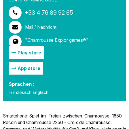
+33 4 76 89 92 65
Mail / Nachricht
"Chamrousse Explor games®"
Play store
App store
Sprachen :
Französisch
Englisch
Smartphone-Spiel im Freien zwischen Chamrousse 1650 -
Recoin und Chamrousse 2250 - Croix de Chamrousse.