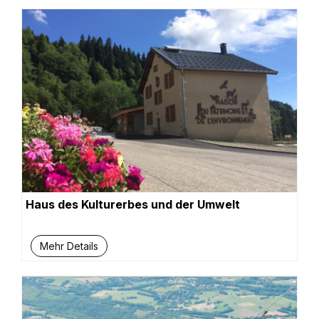
Haus des Kulturerbes und der Umwelt
Mehr Details