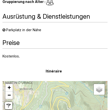
Gruppierung nach Alter
:
Ausrüstung & Dienstleistungen
Parkplatz in der Nähe
Preise
Kostenlos.
Itinéraire
+
−