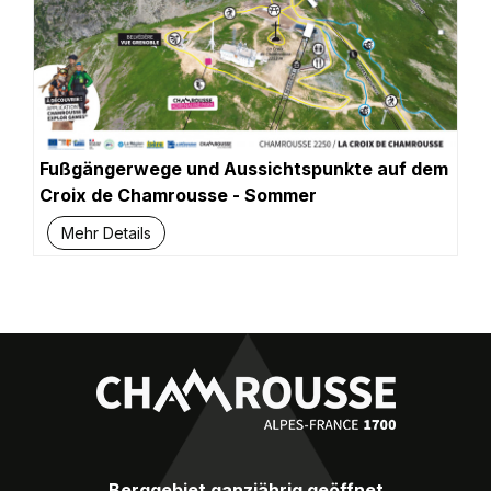
Fußgängerwege und Aussichtspunkte auf dem
Croix de Chamrousse - Sommer
Mehr Details
Berggebiet ganzjährig geöffnet