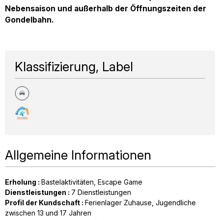
Nebensaison und außerhalb der Öffnungszeiten der
Gondelbahn.
Klassifizierung, Label
Allgemeine Informationen
Erholung
:
Bastelaktivitäten
Escape Game
Dienstleistungen
:
7
Dienstleistungen
Profil der Kundschaft
:
Ferienlager Zuhause
Jugendliche
zwischen 13 und 17 Jahren