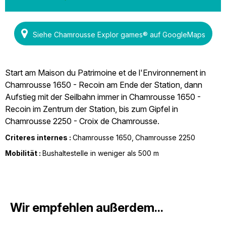
Siehe Chamrousse Explor games® auf GoogleMaps
Start am Maison du Patrimoine et de l'Environnement in
Chamrousse 1650 - Recoin am Ende der Station, dann
Aufstieg mit der Seilbahn immer in Chamrousse 1650 -
Recoin im Zentrum der Station, bis zum Gipfel in
Chamrousse 2250 - Croix de Chamrousse.
Criteres internes :
Chamrousse 1650
Chamrousse 2250
Mobilität :
Bushaltestelle in weniger als 500 m
Wir empfehlen außerdem...