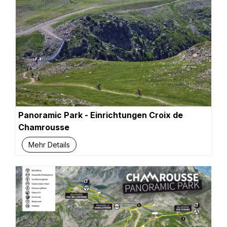
Panoramic Park - Einrichtungen Croix de
Chamrousse
Mehr Details