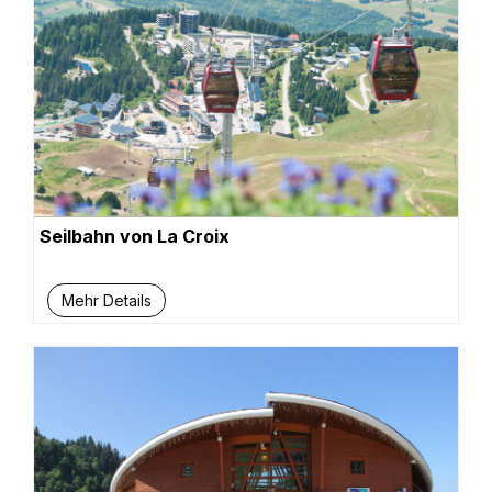
Seilbahn von La Croix
Mehr Details