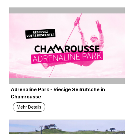
Adrenaline Park - Riesige Seilrutsche in
Chamrousse
Mehr Details