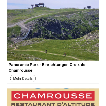
Panoramic Park - Einrichtungen Croix de
Chamrousse
Mehr Details