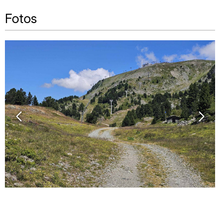
Fotos