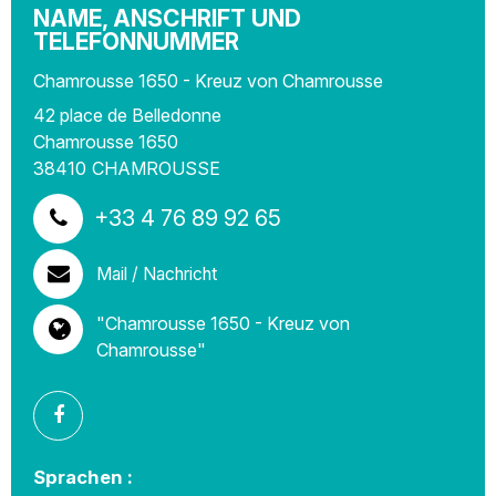
NAME, ANSCHRIFT UND
TELEFONNUMMER
Chamrousse 1650 - Kreuz von Chamrousse
42 place de Belledonne
Chamrousse 1650
38410
CHAMROUSSE
+33 4 76 89 92 65
Mail / Nachricht
"Chamrousse 1650 - Kreuz von
Chamrousse"
Sprachen :