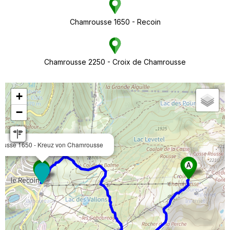
Chamrousse 1650 - Recoin
Chamrousse 2250 - Croix de Chamrousse
+
−
usse 1650 - Kreuz von Chamrousse