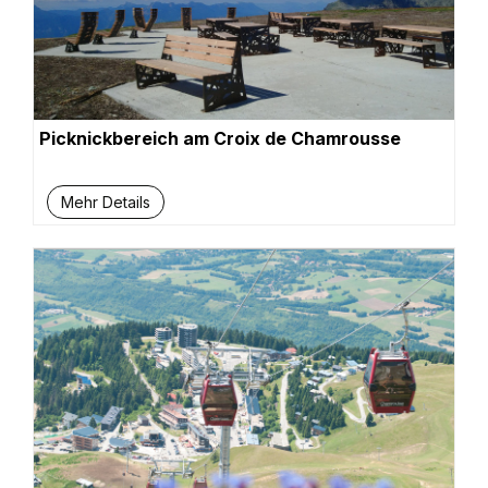
Picknickbereich am Croix de Chamrousse
Mehr Details