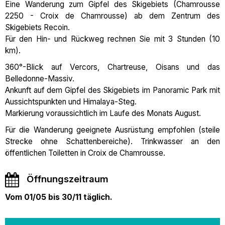
Eine Wanderung zum Gipfel des Skigebiets (Chamrousse
2250 - Croix de Chamrousse) ab dem Zentrum des
Skigebiets Recoin.
Für den Hin- und Rückweg rechnen Sie mit 3 Stunden (10
km).
360°-Blick auf Vercors, Chartreuse, Oisans und das
Belledonne-Massiv.
Ankunft auf dem Gipfel des Skigebiets im Panoramic Park mit
Aussichtspunkten und Himalaya-Steg.
Markierung voraussichtlich im Laufe des Monats August.
Für die Wanderung geeignete Ausrüstung empfohlen (steile
Strecke ohne Schattenbereiche). Trinkwasser an den
öffentlichen Toiletten in Croix de Chamrousse.
Öffnungszeitraum
Vom 01/05 bis 30/11 täglich.