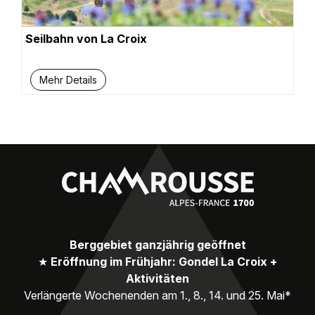
Seilbahn von La Croix
Mehr Details
Berggebiet ganzjährig geöffnet
★
Eröffnung im Frühjahr: Gondel La Croix +
Aktivitäten
Verlängerte Wochenenden am 1., 8., 14. und 25. Mai*