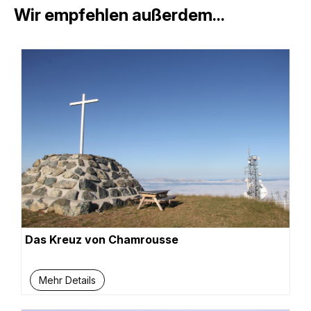
Wir empfehlen außerdem...
Das Kreuz von Chamrousse
Mehr Details