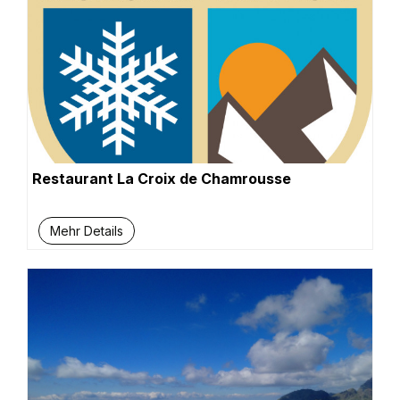
Restaurant La Croix de Chamrousse
Mehr Details