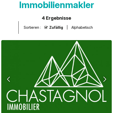
Immobilienmakler
4
Ergebnisse
Sortieren :
Zufällig
Alphabetisch