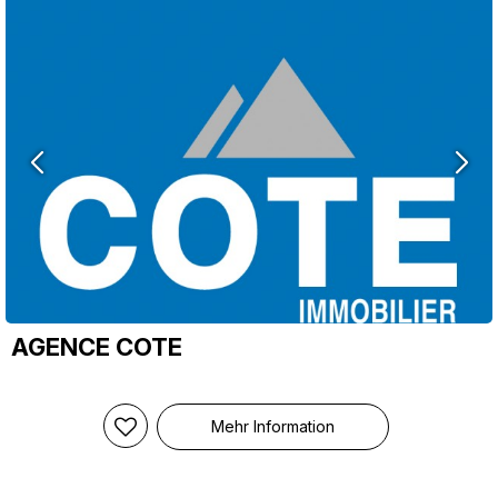
AGENCE COTE
Mehr Information