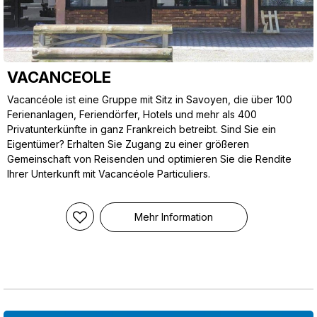
VACANCEOLE
Vacancéole ist eine Gruppe mit Sitz in Savoyen, die über 100
Ferienanlagen, Feriendörfer, Hotels und mehr als 400
Privatunterkünfte in ganz Frankreich betreibt. Sind Sie ein
Eigentümer? Erhalten Sie Zugang zu einer größeren
Gemeinschaft von Reisenden und optimieren Sie die Rendite
Ihrer Unterkunft mit Vacancéole Particuliers.
Mehr Information