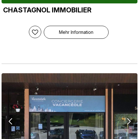
CHASTAGNOL IMMOBILIER
Mehr Information