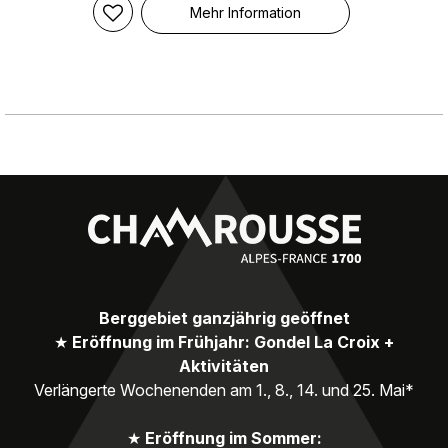
Mehr Information
Berggebiet ganzjährig geöffnet
★
Eröffnung im Frühjahr: Gondel La Croix +
Aktivitäten
Verlängerte Wochenenden am 1., 8., 14. und 25. Mai*
★
Eröffnung im Sommer: