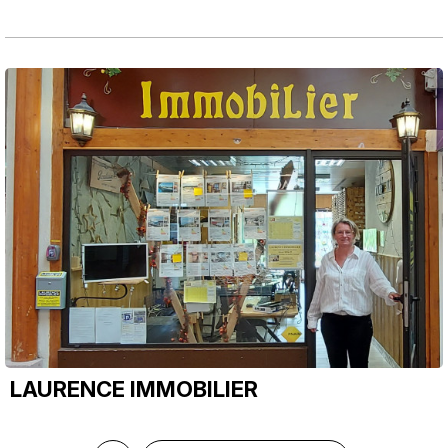
LAURENCE IMMOBILIER