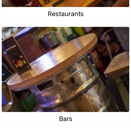
Restaurants
Bars