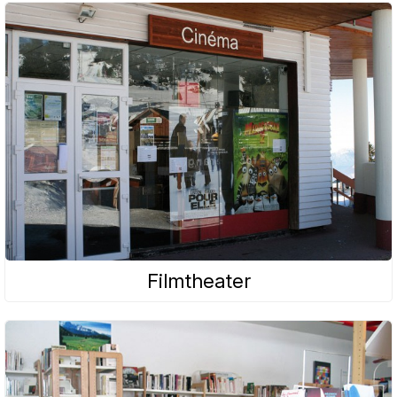
Filmtheater