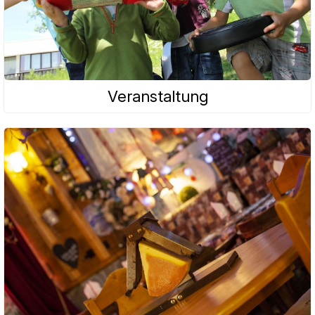
Veranstaltung