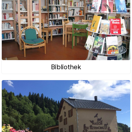
Bibliothek