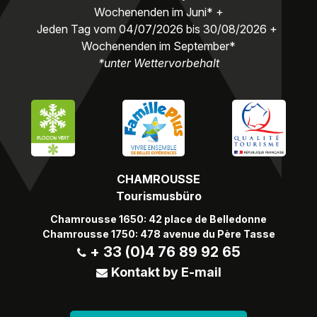
Wochenenden im Juni* +
Jeden Tag vom 04/07/2026 bis 30/08/2026 +
Wochenenden im September*
*unter Wettervorbehalt
CHAMROUSSE
Tourismusbüro
Chamrousse 1650: 42 place de Belledonne
Chamrousse 1750: 478 avenue du Père Tasse
+ 33 (0)4 76 89 92 65
Kontakt by E-mail