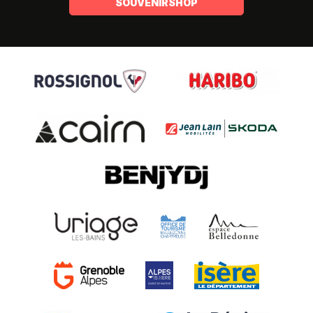
SOUVENIRSHOP