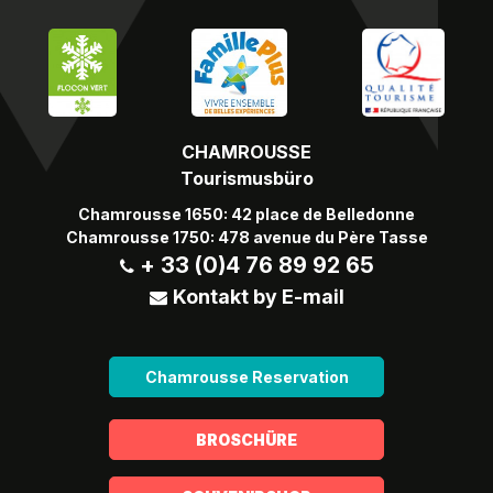
CHAMROUSSE
Tourismusbüro
Chamrousse 1650: 42 place de Belledonne
Chamrousse 1750: 478 avenue du Père Tasse
+ 33 (0)4 76 89 92 65
Kontakt by E-mail
Chamrousse Reservation
BROSCHÜRE