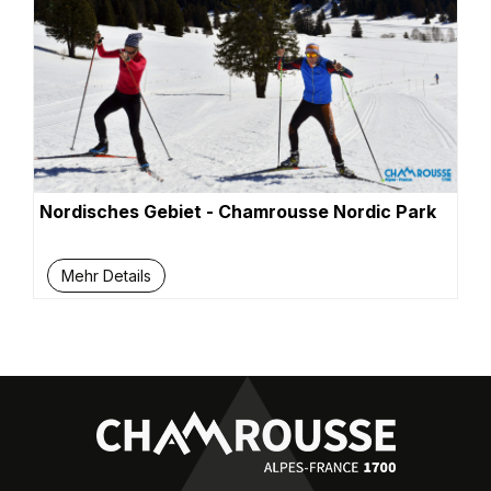
Nordisches Gebiet - Chamrousse Nordic Park
Mehr Details