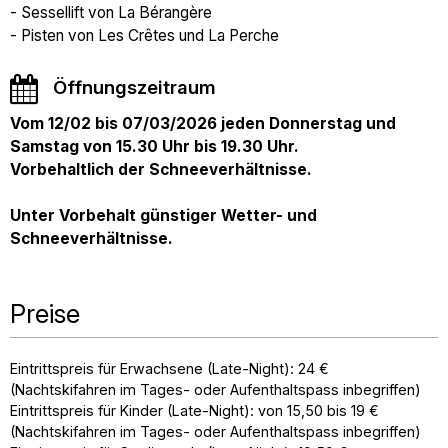
- Sessellift von La Bérangère
- Pisten von Les Crêtes und La Perche
Öffnungszeitraum
Vom 12/02 bis 07/03/2026 jeden Donnerstag und
Samstag von 15.30 Uhr bis 19.30 Uhr.
Vorbehaltlich der Schneeverhältnisse.
Unter Vorbehalt günstiger Wetter- und
Schneeverhältnisse.
Preise
Eintrittspreis für Erwachsene (Late-Night): 24 €
(Nachtskifahren im Tages- oder Aufenthaltspass inbegriffen)
Eintrittspreis für Kinder (Late-Night): von 15,50 bis 19 €
(Nachtskifahren im Tages- oder Aufenthaltspass inbegriffen)