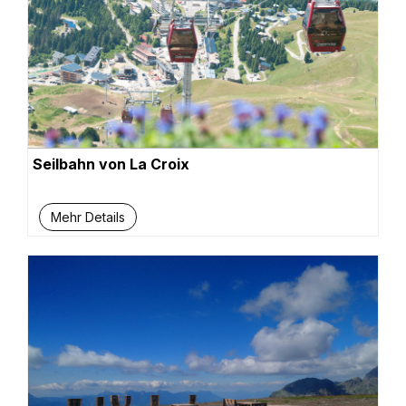
Seilbahn von La Croix
Mehr Details