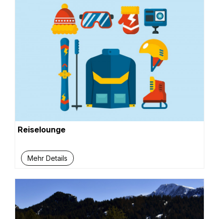
Reiselounge
Mehr Details