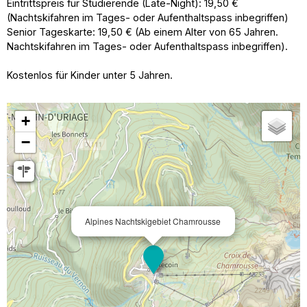
Eintrittspreis für Studierende (Late-Night): 19,50 €
(Nachtskifahren im Tages- oder Aufenthaltspass inbegriffen)
Senior Tageskarte: 19,50 € (Ab einem Alter von 65 Jahren.
Nachtskifahren im Tages- oder Aufenthaltspass inbegriffen).
Kostenlos für Kinder unter 5 Jahren.
+
−
Alpines Nachtskigebiet Chamrousse