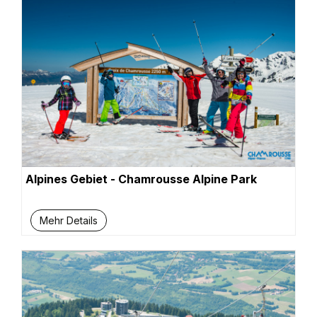
Alpines Gebiet - Chamrousse Alpine Park
Mehr Details