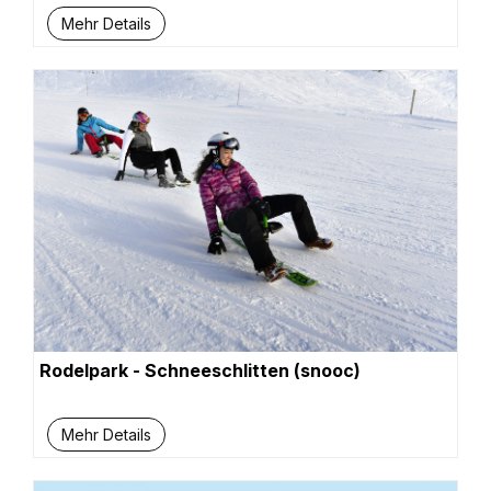
Mehr Details
Rodelpark - Schneeschlitten (snooc)
Mehr Details