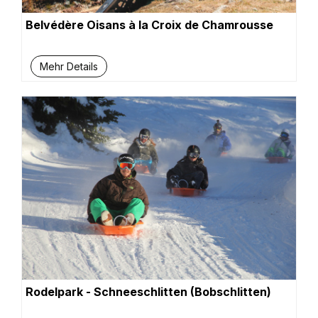
Belvédère Oisans à la Croix de Chamrousse
Mehr Details
Rodelpark - Schneeschlitten (Bobschlitten)