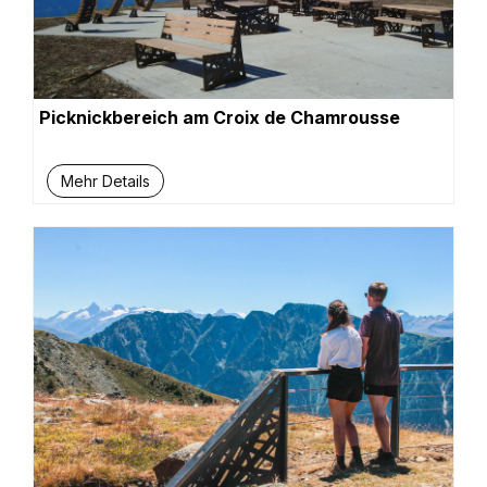
Picknickbereich am Croix de Chamrousse
Mehr Details