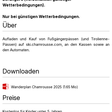
Wetterbedingungen).
Nur bei günstigen Wetterbedingungen.
Über
Aufladen und Kauf von Fußgängerpässen (und Tirolienne-
Pässen) auf ski.chamrousse.com, an den Kassen sowie an
den Automaten.
Downloaden
Wanderplan Chamrousse 2025
(1.65 Mo)
Preise
Kostenlos für Kinder unter 5 Jahren.