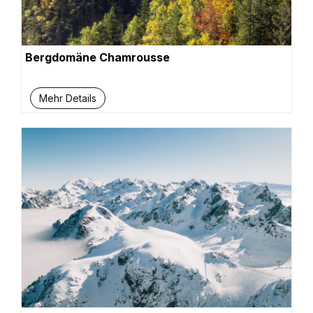
Bergdomäne Chamrousse
Mehr Details