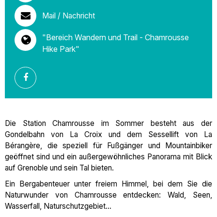
Mail / Nachricht
"Bereich Wandern und Trail - Chamrousse
Hike Park"
Die Station Chamrousse im Sommer besteht aus der
Gondelbahn von La Croix und dem Sessellift von La
Bérangère, die speziell für Fußgänger und Mountainbiker
geöffnet sind und ein außergewöhnliches Panorama mit Blick
auf Grenoble und sein Tal bieten.
Ein Bergabenteuer unter freiem Himmel, bei dem Sie die
Naturwunder von Chamrousse entdecken: Wald, Seen,
Wasserfall, Naturschutzgebiet...