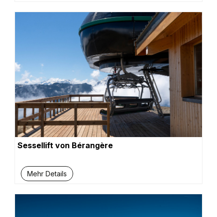
Sessellift von Bérangère
Mehr Details