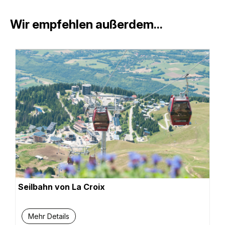
Wir empfehlen außerdem...
Seilbahn von La Croix
Mehr Details