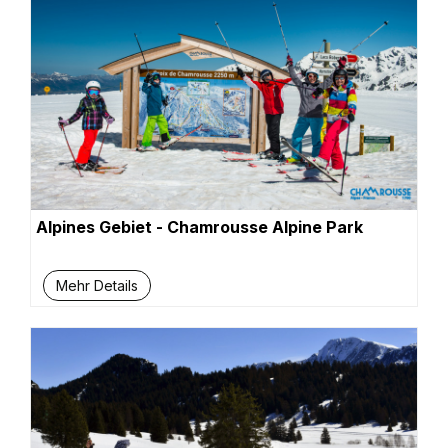
Alpines Gebiet - Chamrousse Alpine Park
Mehr Details