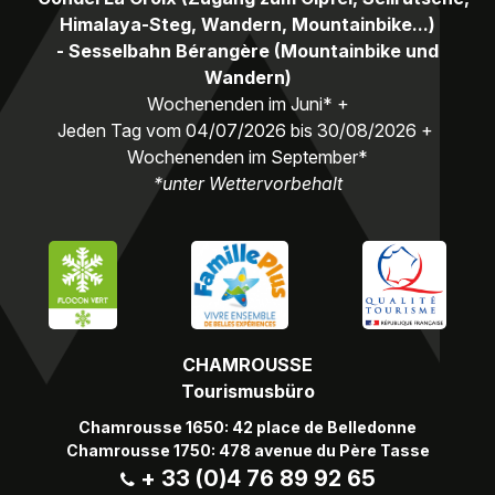
Himalaya-Steg, Wandern, Mountainbike...)
- Sesselbahn Bérangère (Mountainbike und
Wandern)
Wochenenden im Juni* +
Jeden Tag vom 04/07/2026 bis 30/08/2026 +
Wochenenden im September*
*unter Wettervorbehalt
CHAMROUSSE
Tourismusbüro
Chamrousse 1650: 42 place de Belledonne
Chamrousse 1750: 478 avenue du Père Tasse
+ 33 (0)4 76 89 92 65