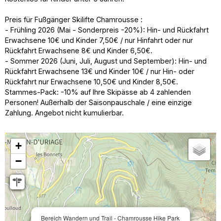
Preis für Fußgänger Skilifte Chamrousse :
- Frühling 2026 (Mai - Sonderpreis -20%): Hin- und Rückfahrt
Erwachsene 10€ und Kinder 7,50€ / nur Hinfahrt oder nur
Rückfahrt Erwachsene 8€ und Kinder 6,50€.
- Sommer 2026 (Juni, Juli, August und September): Hin- und
Rückfahrt Erwachsene 13€ und Kinder 10€ / nur Hin- oder
Rückfahrt nur Erwachsene 10,50€ und Kinder 8,50€.
Stammes-Pack: -10% auf Ihre Skipässe ab 4 zahlenden
Personen! Außerhalb der Saisonpauschale / eine einzige
Zahlung. Angebot nicht kumulierbar.
+
−
Bereich Wandern und Trail - Chamrousse Hike Park