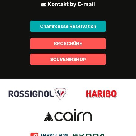
Kontakt by E-mail
Chamrousse Reservation
BROSCHÜRE
SOUVENIRSHOP