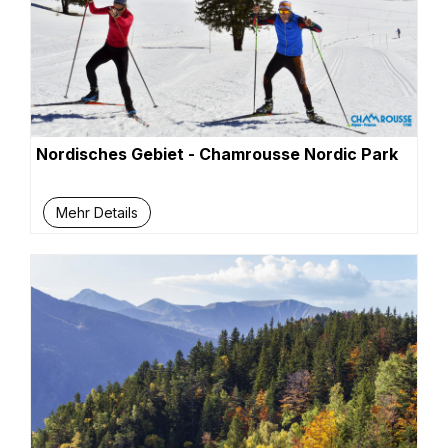
Nordisches Gebiet - Chamrousse Nordic Park
Mehr Details