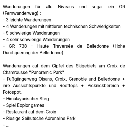
Wanderungen für alle Niveaus und sogar ein GR
(Fernwanderweg) :
- 3 leichte Wanderungen
- 4 Wanderungen mit mittleren technischen Schwierigkeiten
- 9 schwierige Wanderungen
- 4 sehr schwierige Wanderungen
- GR 738 - Haute Traversée de Belledonne (Hohe
Durchquerung der Belledonne)
Wanderungen auf dem Gipfel des Skigebiets am Croix de
Chamrousse "Panoramic Park" :
- Fußgängerweg Oisans, Croix, Grenoble und Belledonne +
ihre Aussichtspunkte und Rooftops + Picknickbereich +
Fotospot.
- Himalayanischer Steg
- Spiel Explor games
- Restaurant auf dem Croix
- Riesige Seilrutsche Adrenaline Park
- ...