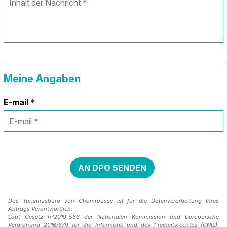
Meine Angaben
E-mail
*
Das Turismusbüro von Chamrousse ist für die Datenverarbeitung Ihres
Antrags Verantwortlich.
Laut Gesetz n°2019-536 der Nationalen Kommission und Europäische
Verordnung 2016/679 für die Informatik und des Freiheitsrechtes (CNIL),