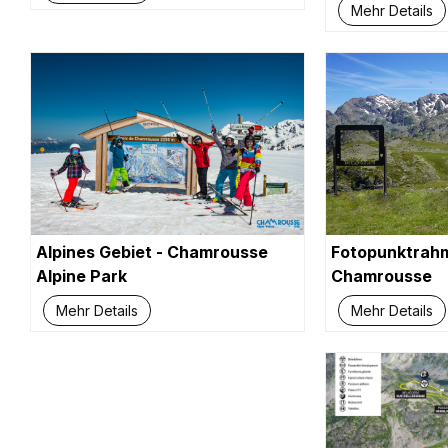
Mehr Details
Alpines Gebiet - Chamrousse
Fotopunktrahm
Alpine Park
Chamrousse
Mehr Details
Mehr Details