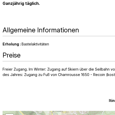
Ganzjährig täglich.
Allgemeine Informationen
Erholung
:
Bastelaktivitäten
Preise
Freier Zugang. Im Winter: Zugang auf Skiern über die Seilbahn vo
des Jahres: Zugang zu Fuß von Chamrousse 1650 - Recoin (kost
Iti