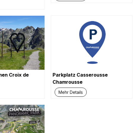
en Croix de
Parkplatz Casserousse
Chamrousse
Mehr Details