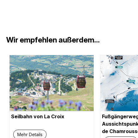
Wir empfehlen außerdem...
Seilbahn von La Croix
Fußgängerweg
Aussichtspunk
de Chamrousse
Mehr Details