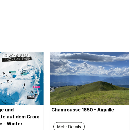
e und
Chamrousse 1650 - Aiguille
te auf dem Croix
 - Winter
Mehr Details