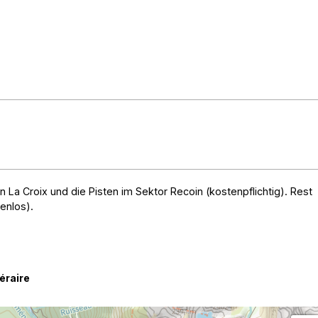
n La Croix und die Pisten im Sektor Recoin (kostenpflichtig). Rest
enlos).
néraire