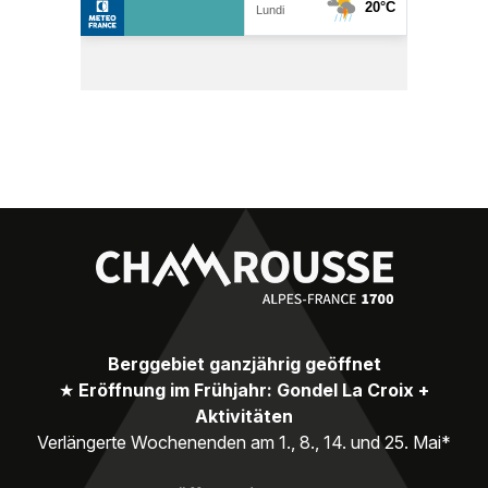
Berggebiet ganzjährig geöffnet
★
Eröffnung im Frühjahr: Gondel La Croix +
Aktivitäten
Verlängerte Wochenenden am 1., 8., 14. und 25. Mai*