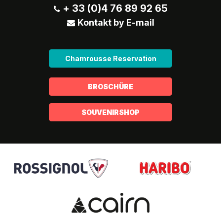
+ 33 (0)4 76 89 92 65
Kontakt by E-mail
Chamrousse Reservation
BROSCHÜRE
SOUVENIRSHOP