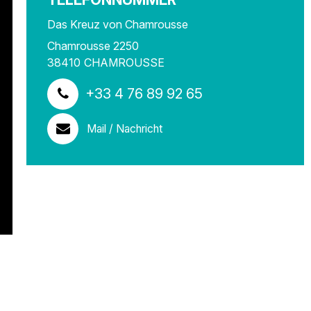
Das Kreuz von Chamrousse
Chamrousse 2250
38410
CHAMROUSSE
+33 4 76 89 92 65
Mail / Nachricht