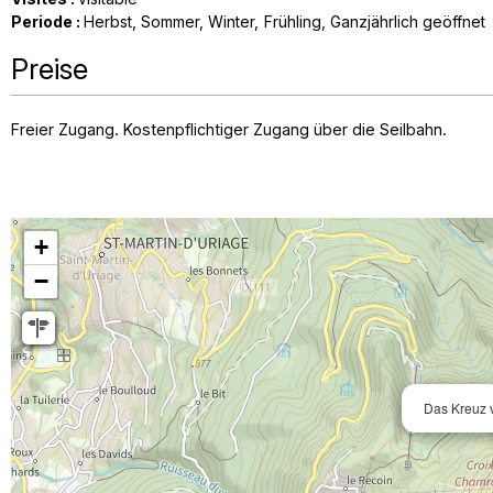
Periode
:
Herbst
Sommer
Winter
Frühling
Ganzjährlich geöffnet
Preise
Freier Zugang. Kostenpflichtiger Zugang über die Seilbahn.
+
−
Das Kreuz