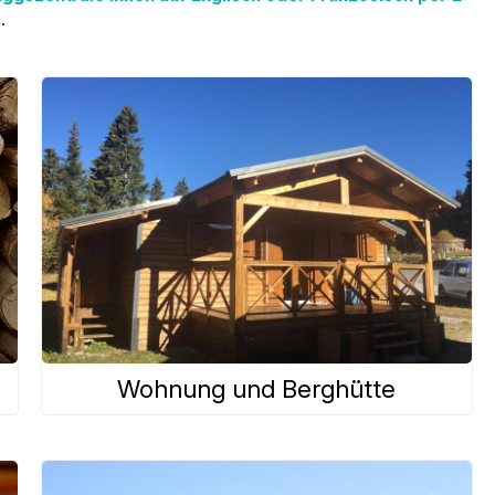
.
Wohnung und Berghütte