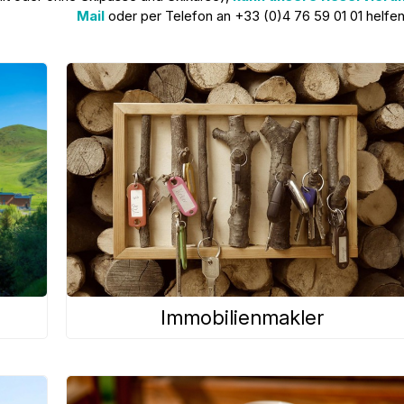
Mail
oder per Telefon an +33 (0)4 76 59 01 01 helfen
Immobilienmakler