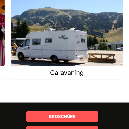
Caravaning
BROSCHÜRE