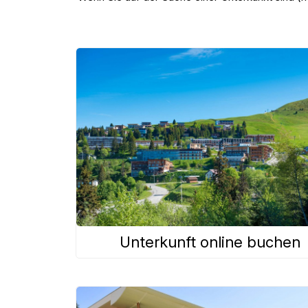
Unterkunft online buchen