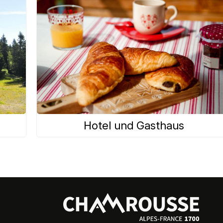
Hotel und Gasthaus