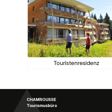
Touristenresidenz
CHAMROUSSE
Tourismusbüro