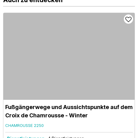
Fußgängerwege und Aussichtspunkte auf dem
Croix de Chamrousse - Winter
CHAMROUSSE 2250