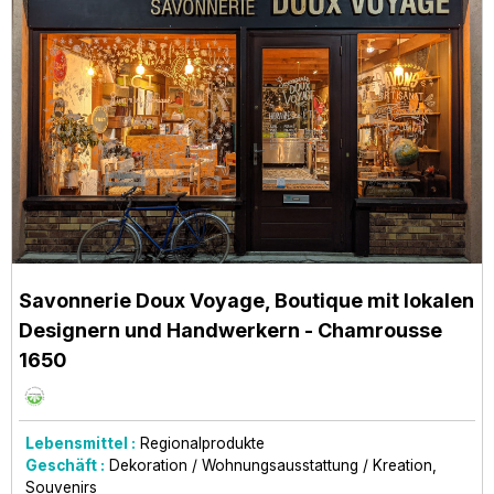
Savonnerie Doux Voyage, Boutique mit lokalen
Designern und Handwerkern
- Chamrousse
1650
Lebensmittel :
Regionalprodukte
Geschäft :
Dekoration / Wohnungsausstattung / Kreation
Souvenirs