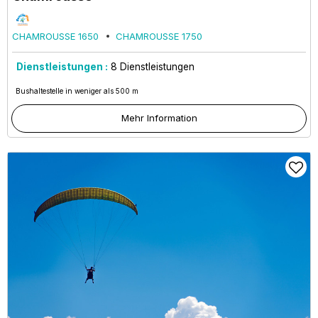
CHAMROUSSE 1650
CHAMROUSSE 1750
Dienstleistungen :
8
Dienstleistungen
Bushaltestelle in weniger als 500 m
Mehr Information