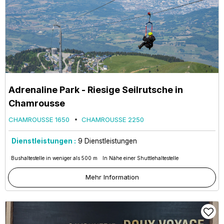
Adrenaline Park - Riesige Seilrutsche in
Chamrousse
CHAMROUSSE 1650
CHAMROUSSE 2250
Dienstleistungen :
9
Dienstleistungen
Bushaltestelle in weniger als 500 m
In Nähe einer Shuttlehaltestelle
Mehr Information