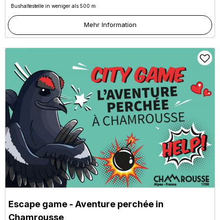
Bushaltestelle in weniger als 500 m
Mehr Information
Escape game - Aventure perchée in
Chamrousse