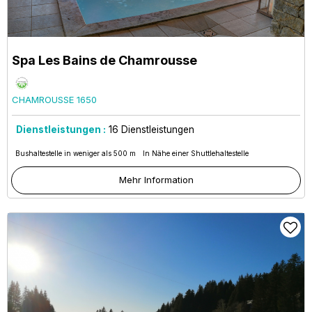
Spa Les Bains de Chamrousse
CHAMROUSSE 1650
Dienstleistungen :
16
Dienstleistungen
Bushaltestelle in weniger als 500 m
In Nähe einer Shuttlehaltestelle
Mehr Information