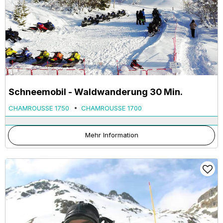
Schneemobil - Waldwanderung 30 Min.
CHAMROUSSE 1750
CHAMROUSSE 1700
Mehr Information