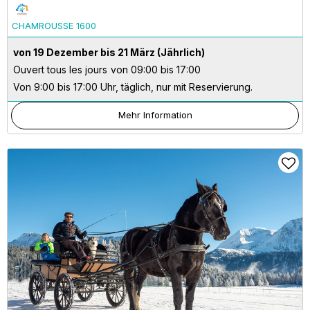
CHAMROUSSE 1600
von 19 Dezember bis 21 März
(Jährlich)
Ouvert tous les jours
von 09:00 bis 17:00
Von 9:00 bis 17:00 Uhr, täglich, nur mit Reservierung.
Mehr Information