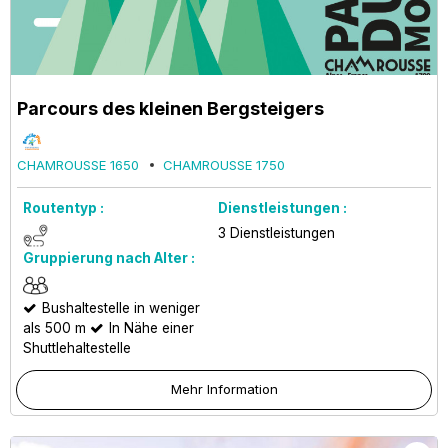
Parcours des kleinen Bergsteigers
CHAMROUSSE 1650
CHAMROUSSE 1750
Routentyp :
Dienstleistungen :
3
Dienstleistungen
Gruppierung nach Alter :
Bushaltestelle in weniger
als 500 m
In Nähe einer
Shuttlehaltestelle
Mehr Information