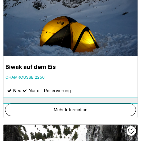
Biwak auf dem Eis
CHAMROUSSE 2250
Neu
Nur mit Reservierung
Mehr Information