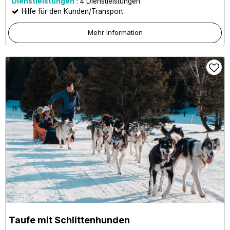
Dienstleistungen :
4
Dienstleistungen
Hilfe für den Kunden/Transport
Mehr Information
Taufe mit Schlittenhunden