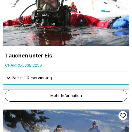
Tauchen unter Eis
CHAMROUSSE 2250
Nur mit Reservierung
Mehr Information