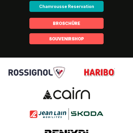
Chamrousse Reservation
BROSCHÜRE
SOUVENIRSHOP