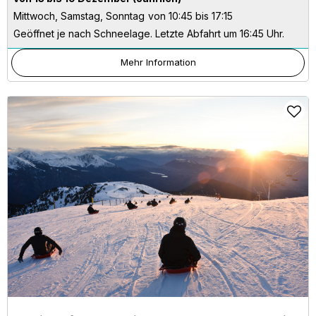
Mittwoch, Samstag, Sonntag
von 10:45 bis 17:15
Geöffnet je nach Schneelage. Letzte Abfahrt um 16:45 Uhr.
Mehr Information