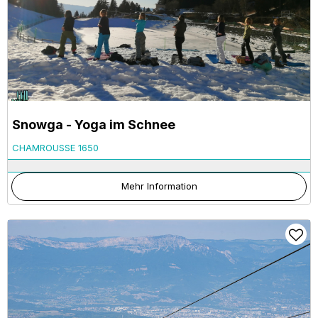
Snowga - Yoga im Schnee
CHAMROUSSE 1650
Mehr Information