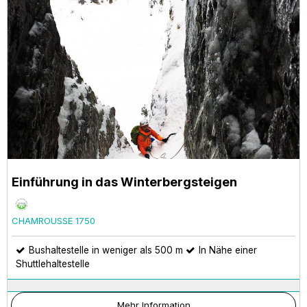
Einführung in das Winterbergsteigen
CHAMROUSSE 1750
Bushaltestelle in weniger als 500 m
In Nähe einer
Shuttlehaltestelle
Mehr Information