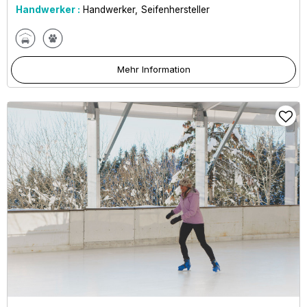
Handwerker :
Handwerker
Seifenhersteller
Mehr Information