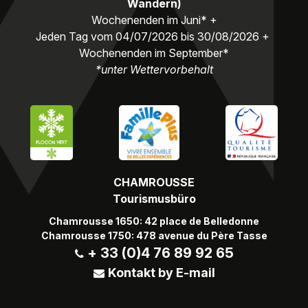
Wandern)
Wochenenden im Juni* +
Jeden Tag vom 04/07/2026 bis 30/08/2026 +
Wochenenden im September*
*unter Wettervorbehalt
CHAMROUSSE
Tourismusbüro
Chamrousse 1650: 42 place de Belledonne
Chamrousse 1750: 478 avenue du Père Tasse
+ 33 (0)4 76 89 92 65
Kontakt by E-mail