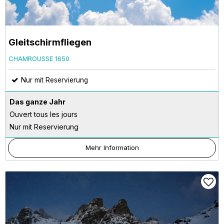
Gleitschirmfliegen
CHAMROUSSE 1650
Nur mit Reservierung
Das ganze Jahr
Ouvert tous les jours
Nur mit Reservierung
Mehr Information