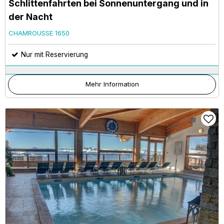
Schlittenfahrten bei Sonnenuntergang und in
der Nacht
CHAMROUSSE 1650
Nur mit Reservierung
Mehr Information