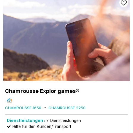
Chamrousse Explor games®
CHAMROUSSE 1650
CHAMROUSSE 2250
Dienstleistungen :
7
Dienstleistungen
Hilfe für den Kunden/Transport