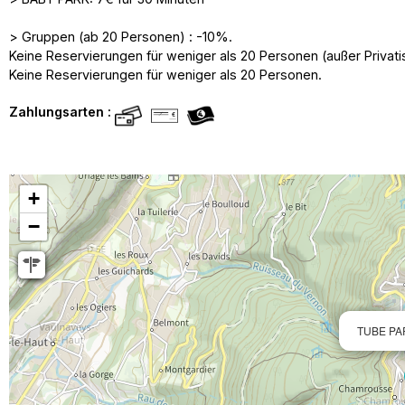
> Gruppen (ab 20 Personen) : -10%.
Keine Reservierungen für weniger als 20 Personen (außer Privati
Keine Reservierungen für weniger als 20 Personen.
Zahlungsarten :
+
−
TUBE PA