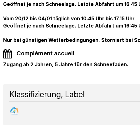
Geöffnet je nach Schneelage. Letzte Abfahrt um 16:45 
Vom 20/12 bis 04/01 täglich von 10.45 Uhr bis 17.15 Uhr.
Geöffnet je nach Schneelage. Letzte Abfahrt um 16:45 
Nur bei günstigen Wetterbedingungen. Storniert bei S
Complément accueil
Zugang ab 2 Jahren, 5 Jahre für den Schneefaden.
Klassifizierung, Label