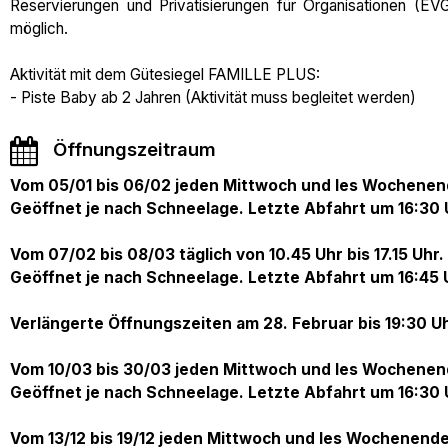
Reservierungen und Privatisierungen für Organisationen (EVG
möglich.
Aktivität mit dem Gütesiegel FAMILLE PLUS:
- Piste Baby ab 2 Jahren (Aktivität muss begleitet werden)
Öffnungszeitraum
Vom 05/01 bis 06/02 jeden Mittwoch und les Wochenende
Geöffnet je nach Schneelage. Letzte Abfahrt um 16:30 
Vom 07/02 bis 08/03 täglich von 10.45 Uhr bis 17.15 Uhr.
Geöffnet je nach Schneelage. Letzte Abfahrt um 16:45 
Verlängerte Öffnungszeiten am 28. Februar bis 19:30 Uh
Vom 10/03 bis 30/03 jeden Mittwoch und les Wochenende
Geöffnet je nach Schneelage. Letzte Abfahrt um 16:30 
Vom 13/12 bis 19/12 jeden Mittwoch und les Wochenenden