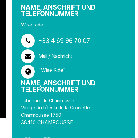
NAME, ANSCHRIFT UND
TELEFONNUMMER
Wise Ride
+33 4 69 96 70 07
Mail / Nachricht
"Wise Ride"
NAME, ANSCHRIFT UND
TELEFONNUMMER
TubePark de Chamrousse
Virage du téléski de la Croisette
Chamrousse 1750
38410
CHAMROUSSE