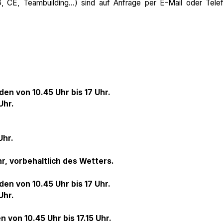
, CE, Teambuilding...) sind auf Anfrage per E-Mail oder Tele
n von 10.45 Uhr bis 17 Uhr.
Uhr.
Uhr.
r, vorbehaltlich des Wetters.
n von 10.45 Uhr bis 17 Uhr.
Uhr.
 von 10.45 Uhr bis 17.15 Uhr.