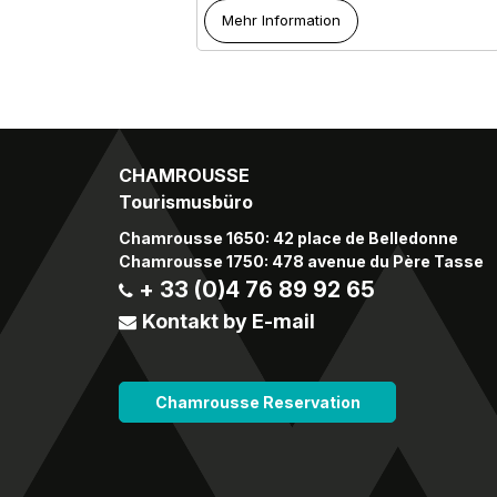
Mehr Information
CHAMROUSSE
Tourismusbüro
Chamrousse 1650: 42 place de Belledonne
Chamrousse 1750: 478 avenue du Père Tasse
+ 33 (0)4 76 89 92 65
Kontakt by E-mail
Chamrousse Reservation