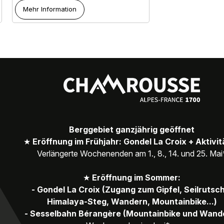
Mehr Information
Berggebiet ganzjährig geöffnet
★
Eröffnung im Frühjahr: Gondel La Croix + Aktivi
Verlängerte Wochenenden am 1., 8., 14. und 25. Mai
★
Eröffnung im Sommer:
- Gondel La Croix (Zugang zum Gipfel, Seilrutsc
Himalaya-Steg, Wandern, Mountainbike...)
- Sesselbahn Bérangère (Mountainbike und Wand