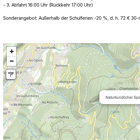
- 3. Abfahrt 16:00 Uhr (Rückkehr 17:00 Uhr)
Sonderangebot: Außerhalb der Schulferien -20 %, d. h. 72 € 30-mi
+
−
Naturkundlicher Spa