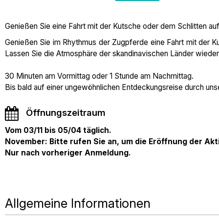
Genießen Sie eine Fahrt mit der Kutsche oder dem Schlitten 
Genießen Sie im Rhythmus der Zugpferde eine Fahrt mit der 
Lassen Sie die Atmosphäre der skandinavischen Länder wieder 
30 Minuten am Vormittag oder 1 Stunde am Nachmittag.
Bis bald auf einer ungewöhnlichen Entdeckungsreise durch uns
Öffnungszeitraum
Vom 03/11 bis 05/04 täglich.
November: Bitte rufen Sie an, um die Eröffnung der Akt
Nur nach vorheriger Anmeldung.
Allgemeine Informationen