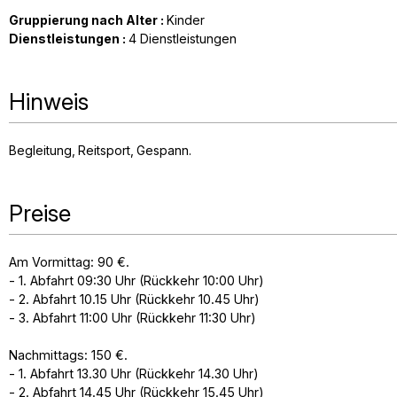
Gruppierung nach Alter
:
Kinder
Dienstleistungen
:
4
Dienstleistungen
Hinweis
Begleitung
Reitsport
Gespann
Preise
Am Vormittag: 90 €.
- 1. Abfahrt 09:30 Uhr (Rückkehr 10:00 Uhr)
- 2. Abfahrt 10.15 Uhr (Rückkehr 10.45 Uhr)
- 3. Abfahrt 11:00 Uhr (Rückkehr 11:30 Uhr)
Nachmittags: 150 €.
- 1. Abfahrt 13.30 Uhr (Rückkehr 14.30 Uhr)
- 2. Abfahrt 14.45 Uhr (Rückkehr 15.45 Uhr)