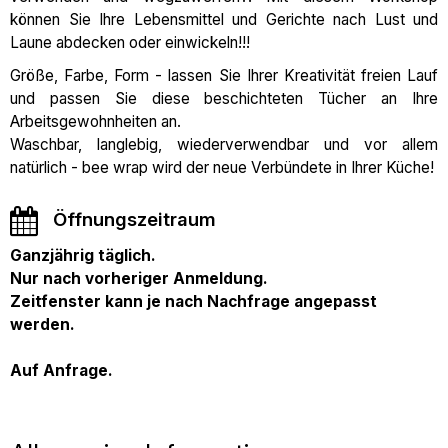
können Sie Ihre Lebensmittel und Gerichte nach Lust und
Laune abdecken oder einwickeln!!!
Größe, Farbe, Form - lassen Sie Ihrer Kreativität freien Lauf
und passen Sie diese beschichteten Tücher an Ihre
Arbeitsgewohnheiten an.
Waschbar, langlebig, wiederverwendbar und vor allem
natürlich - bee wrap wird der neue Verbündete in Ihrer Küche!
Öffnungszeitraum
Ganzjährig täglich.
Nur nach vorheriger Anmeldung.
Zeitfenster kann je nach Nachfrage angepasst
werden.
Auf Anfrage.