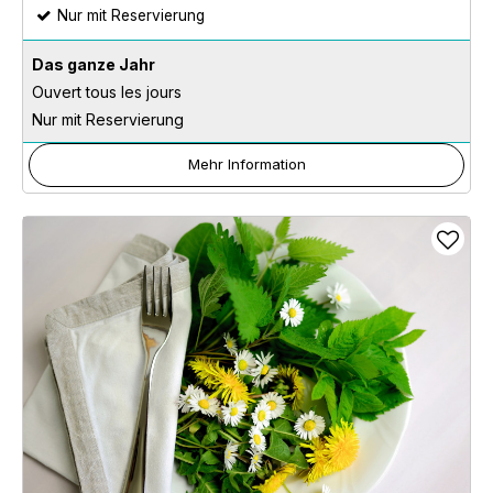
Nur mit Reservierung
Das ganze Jahr
Ouvert tous les jours
Nur mit Reservierung
Mehr Information