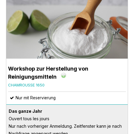
Workshop zur Herstellung von
Reinigungsmitteln
CHAMROUSSE 1650
Nur mit Reservierung
Das ganze Jahr
Ouvert tous les jours
Nur nach vorheriger Anmeldung. Zeitfenster kann je nach
Nachfrage angepasst werden.