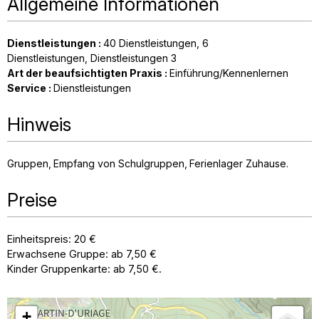
Allgemeine Informationen
Dienstleistungen
:
40
Dienstleistungen
6
Dienstleistungen
Dienstleistungen
3
Art der beaufsichtigten Praxis
:
Einführung/Kennenlernen
Service
:
Dienstleistungen
Hinweis
Gruppen
Empfang von Schulgruppen
Ferienlager Zuhause
Preise
Einheitspreis: 20 €
Erwachsene Gruppe: ab 7,50 €
Kinder Gruppenkarte: ab 7,50 €.
+