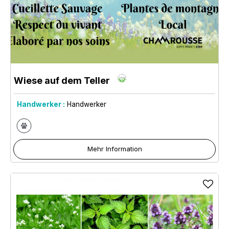
Wiese auf dem Teller
Handwerker :
Handwerker
Mehr Information