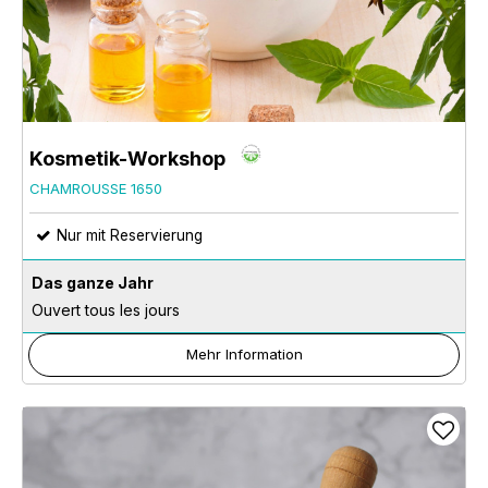
Kosmetik-Workshop
CHAMROUSSE 1650
Nur mit Reservierung
Das ganze Jahr
Ouvert tous les jours
Mehr Information