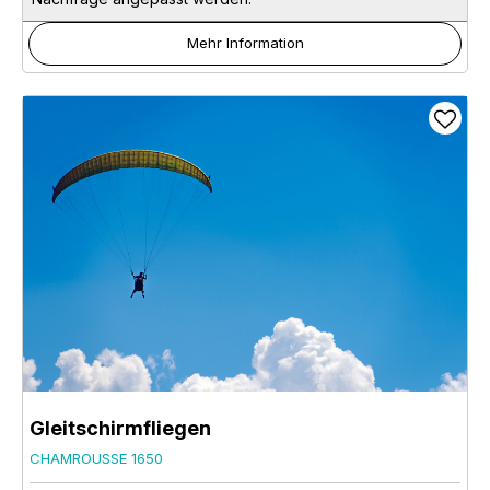
Mehr Information
Gleitschirmfliegen
CHAMROUSSE 1650