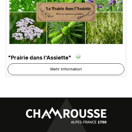
"Prairie dans l'Assiette"
Mehr Information