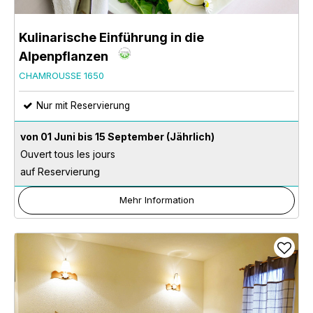
Kulinarische Einführung in die
Alpenpflanzen
CHAMROUSSE 1650
Nur mit Reservierung
von 01 Juni bis 15 September
(Jährlich)
Ouvert tous les jours
auf Reservierung
Mehr Information