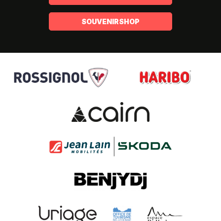
SOUVENIRSHOP