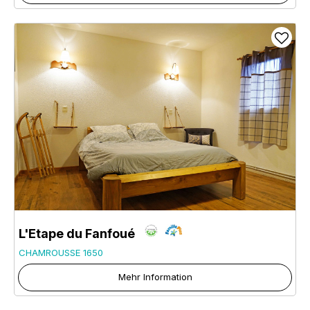
L'Etape du Fanfoué
CHAMROUSSE 1650
Mehr Information