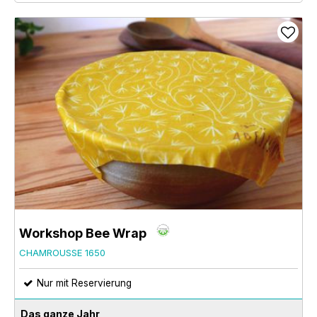
Workshop Bee Wrap
CHAMROUSSE 1650
Nur mit Reservierung
Das ganze Jahr