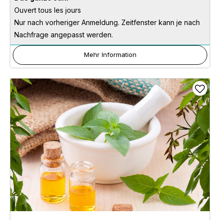
Ouvert tous les jours
Nur nach vorheriger Anmeldung. Zeitfenster kann je nach
Nachfrage angepasst werden.
Mehr Information