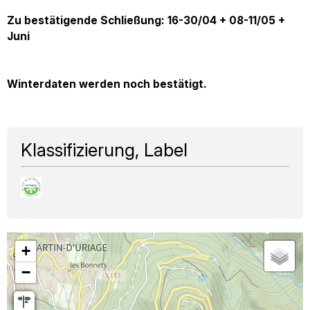
Zu bestätigende Schließung: 16-30/04 + 08-11/05 +
Juni
Winterdaten werden noch bestätigt.
Klassifizierung, Label
+
−