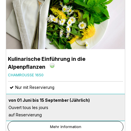
Kulinarische Einführung in die
Alpenpflanzen
CHAMROUSSE 1650
Nur mit Reservierung
von 01 Juni bis 15 September
(Jährlich)
Ouvert tous les jours
auf Reservierung
Mehr Information