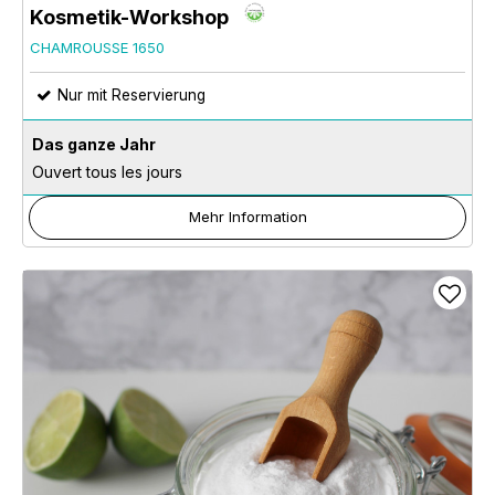
Kosmetik-Workshop
CHAMROUSSE 1650
Nur mit Reservierung
Das ganze Jahr
Ouvert tous les jours
Mehr Information