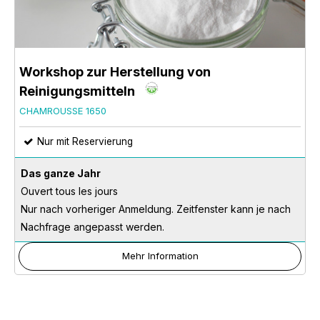
Workshop zur Herstellung von
Reinigungsmitteln
CHAMROUSSE 1650
Nur mit Reservierung
Das ganze Jahr
Ouvert tous les jours
Nur nach vorheriger Anmeldung. Zeitfenster kann je nach
Nachfrage angepasst werden.
Mehr Information