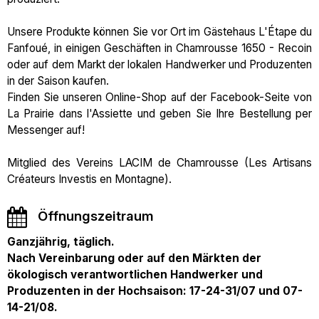
Unsere Produkte können Sie vor Ort im Gästehaus L'Étape du
Fanfoué, in einigen Geschäften in Chamrousse 1650 - Recoin
oder auf dem Markt der lokalen Handwerker und Produzenten
in der Saison kaufen.
Finden Sie unseren Online-Shop auf der Facebook-Seite von
La Prairie dans l'Assiette und geben Sie Ihre Bestellung per
Messenger auf!
Mitglied des Vereins LACIM de Chamrousse (Les Artisans
Créateurs Investis en Montagne).
Öffnungszeitraum
Ganzjährig, täglich.
Nach Vereinbarung oder auf den Märkten der
ökologisch verantwortlichen Handwerker und
Produzenten in der Hochsaison: 17-24-31/07 und 07-
14-21/08.