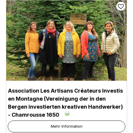
Association Les Artisans Créateurs Investis
en Montagne (Vereinigung der in den
Bergen investierten kreativen Handwerker)
- Chamrousse 1650
Mehr Information