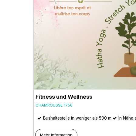
Fitness und Wellness
CHAMROUSSE 1750
Bushaltestelle in weniger als 500 m
In Nähe e
Mehr Information