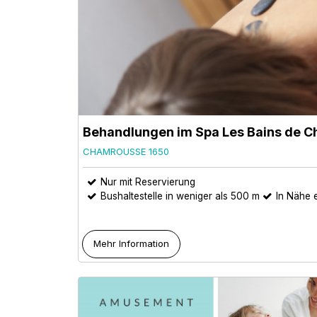
Behandlungen im Spa Les Bains de 
CHAMROUSSE 1650
Nur mit Reservierung
Bushaltestelle in weniger als 500 m
In Nähe e
Mehr Information