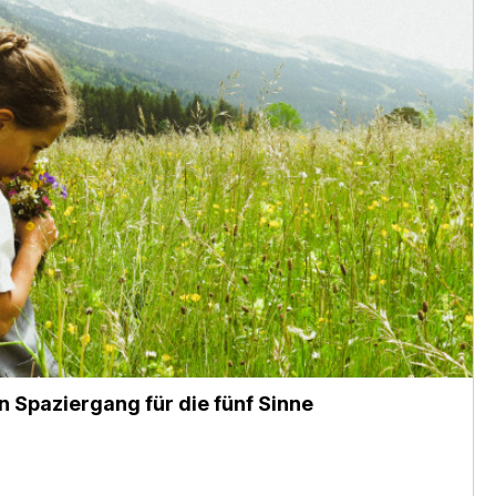
n Spaziergang für die fünf Sinne