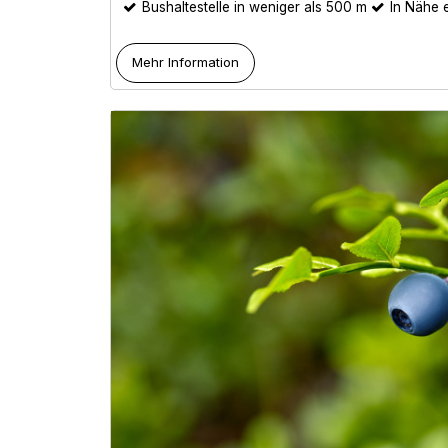
Bushaltestelle in weniger als 500 m
In Nähe e
Mehr Information