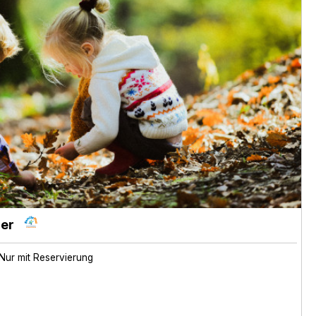
er
Nur mit Reservierung