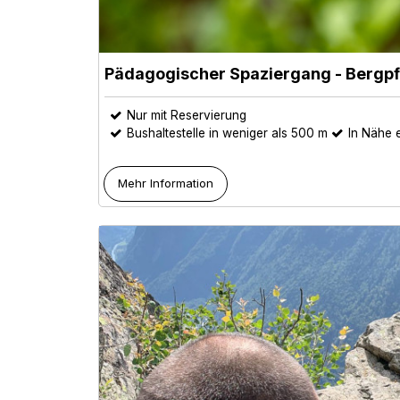
Pädagogischer Spaziergang - Bergp
Nur mit Reservierung
Bushaltestelle in weniger als 500 m
In Nähe e
Mehr Information