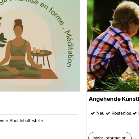
Angehende Künstl
Neu
Kostenlos
iner Shuttlehaltestelle
Mehr Information