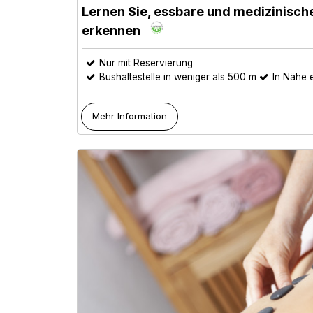
Lernen Sie, essbare und medizinisch
erkennen
Nur mit Reservierung
Bushaltestelle in weniger als 500 m
In Nähe e
Mehr Information