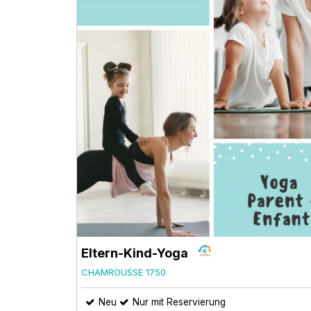
Eltern-Kind-Yoga
CHAMROUSSE 1750
Neu
Nur mit Reservierung