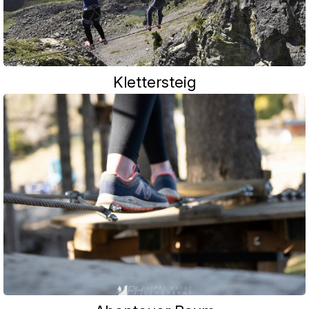
Klettersteig