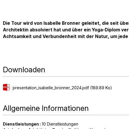
Die Tour wird von Isabelle Bronner geleitet, die seit übe
Architektin absolviert hat und über ein Yoga-Diplom ve
Achtsamkeit und Verbundenheit mit der Natur, um jede 
Downloaden
presentation_isabelle_bronner_2024.pdf
(189.89 Ko)
Allgemeine Informationen
Dienstleistungen
:
10
Dienstleistungen