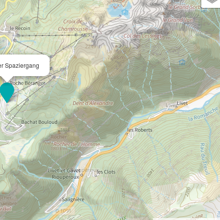
er Spaziergang