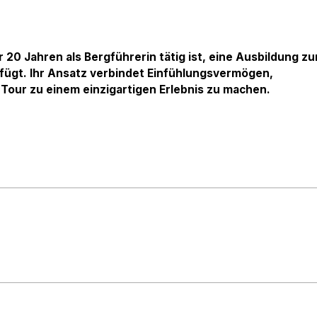
r 20 Jahren als Bergführerin tätig ist, eine Ausbildung zu
rfügt. Ihr Ansatz verbindet Einfühlungsvermögen,
Tour zu einem einzigartigen Erlebnis zu machen.