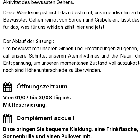
Aktivität des bewussten Gehens.
Diese Wanderung ist nicht dazu bestimmt, uns irgendwohin zu fü
Bewusstes Gehen reinigt von Sorgen und Grübeleien, lässt das 
für das, was für uns wirklich zählt, hier und jetzt.
Der Ablauf der Sitzung :
Um bewusst mit unseren Sinnen und Empfindungen zu gehen, 
auf unsere Schritte, unseren Atemrhythmus und die Natur, di
Entspannung, um unseren momentanen Zustand voll auszukosten
noch sind Höhenunterschiede zu überwinden.
Öffnungszeitraum
Vom 01/07 bis 31/08 täglich.
Mit Reservierung.
Complément accueil
Bitte bringen Sie bequeme Kleidung, eine Trinkflasche,
Sonnenbrille und einen Pullover mit.