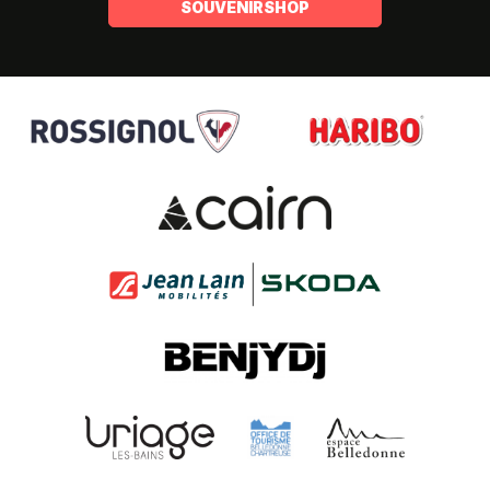
SOUVENIRSHOP