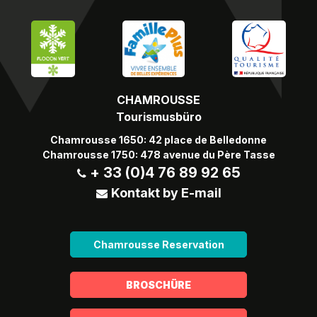
CHAMROUSSE
Tourismusbüro
Chamrousse 1650: 42 place de Belledonne
Chamrousse 1750: 478 avenue du Père Tasse
+ 33 (0)4 76 89 92 65
Kontakt by E-mail
Chamrousse Reservation
BROSCHÜRE