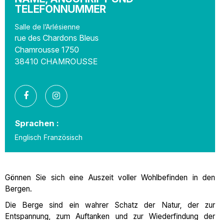
TELEFONNUMMER
Salle de l’Arlésienne
rue des Chardons Bleus
Chamrousse 1750
38410
CHAMROUSSE
Sprachen :
Englisch
Französisch
Gönnen Sie sich eine Auszeit voller Wohlbefinden in den
Bergen.
Die Berge sind ein wahrer Schatz der Natur, der zur
Entspannung, zum Auftanken und zur Wiederfindung der