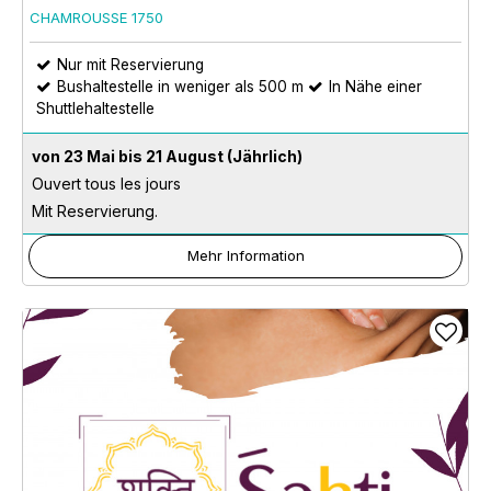
CHAMROUSSE 1750
Nur mit Reservierung
Bushaltestelle in weniger als 500 m
In Nähe einer
Shuttlehaltestelle
von 23 Mai bis 21 August
(Jährlich)
Ouvert tous les jours
Mit Reservierung.
Mehr Information