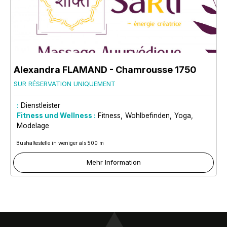
Alexandra FLAMAND
- Chamrousse 1750
SUR RÉSERVATION UNIQUEMENT
:
Dienstleister
Fitness und Wellness :
Fitness
Wohlbefinden
Yoga
Modelage
Bushaltestelle in weniger als 500 m
Mehr Information