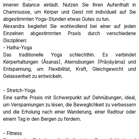
inneren Balance einlädt. Nutzen Sie Ihren Aufenthalt in
Chamrousse, um Körper und Geist mit individuell auf Sie
abgestimmten Yoga-Stunden etwas Gutes zu tun.
Alexandra begleitet Sie wohlwollend bei einer auf jeden
Einzelnen abgestimmten Praxis durch verschiedene
Disziplinen:
- Hatha-Yoga
Das traditionelle Yoga schlechthin. Es verbindet
Körperhaltungen (Āsanas), Atemübungen (Prāṇāyāma) und
Entspannung, um Flexibilität, Kraft, Gleichgewicht und
Gelassenheit zu entwickeln.
- Stretch-Yoga
Eine sanfte Praxis mit Schwerpunkt auf Dehnübungen, ideal,
um Verspannungen zu lösen, die Beweglichkeit zu verbessern
und die Erholung nach einer Wanderung, einer Radtour oder
einem Tag in den Bergen zu fördern.
- Fitness