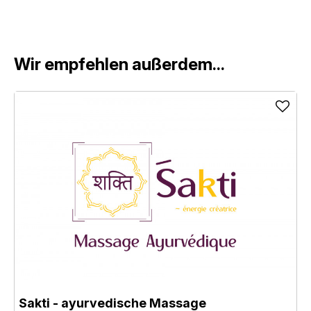
Wir empfehlen außerdem...
Sakti - ayurvedische Massage