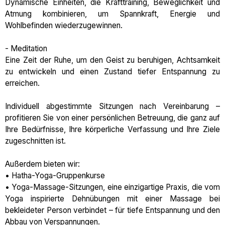
Dynamische Einheiten, die Krafttraining, Beweglichkeit und
Atmung kombinieren, um Spannkraft, Energie und
Wohlbefinden wiederzugewinnen.
- Meditation
Eine Zeit der Ruhe, um den Geist zu beruhigen, Achtsamkeit
zu entwickeln und einen Zustand tiefer Entspannung zu
erreichen.
Individuell abgestimmte Sitzungen nach Vereinbarung –
profitieren Sie von einer persönlichen Betreuung, die ganz auf
Ihre Bedürfnisse, Ihre körperliche Verfassung und Ihre Ziele
zugeschnitten ist.
Außerdem bieten wir:
• Hatha-Yoga-Gruppenkurse
• Yoga-Massage-Sitzungen, eine einzigartige Praxis, die vom
Yoga inspirierte Dehnübungen mit einer Massage bei
bekleideter Person verbindet – für tiefe Entspannung und den
Abbau von Verspannungen.