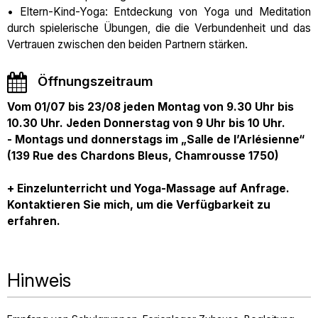
• Eltern-Kind-Yoga: Entdeckung von Yoga und Meditation
durch spielerische Übungen, die die Verbundenheit und das
Vertrauen zwischen den beiden Partnern stärken.
Öffnungszeitraum
Vom 01/07 bis 23/08 jeden Montag von 9.30 Uhr bis
10.30 Uhr. Jeden Donnerstag von 9 Uhr bis 10 Uhr.
- Montags und donnerstags im „Salle de l’Arlésienne“
(139 Rue des Chardons Bleus, Chamrousse 1750)
+ Einzelunterricht und Yoga-Massage auf Anfrage.
Kontaktieren Sie mich, um die Verfügbarkeit zu
erfahren.
Hinweis