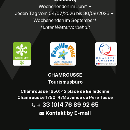
Wochenenden im Juni* +
Jeden Tag vom 04/07/2026 bis 30/08/2026 +
Wochenenden im September*
*unter Wettervorbehalt
CHAMROUSSE
Tourismusbüro
Chamrousse 1650: 42 place de Belledonne
Chamrousse 1750: 478 avenue du Père Tasse
+ 33 (0)4 76 89 92 65
Kontakt by E-mail