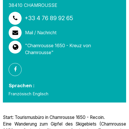
38410
CHAMROUSSE
+33 4 76 89 92 65
Mail / Nachricht
"Chamrousse 1650 - Kreuz von
Chamrousse"
Sprachen :
Französisch
Englisch
Start: Tourismusbüro in Chamrousse 1650 - Recoin.
Eine Wanderung zum Gipfel des Skigebiets (Chamrousse