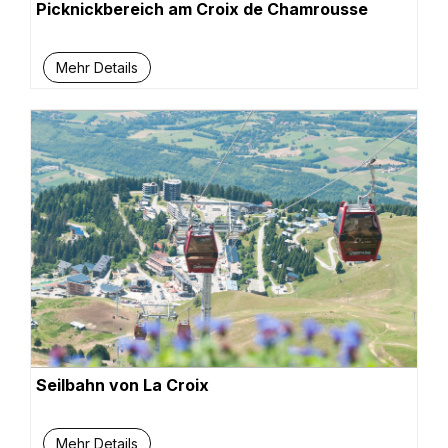
Picknickbereich am Croix de Chamrousse
Mehr Details
Seilbahn von La Croix
Mehr Details