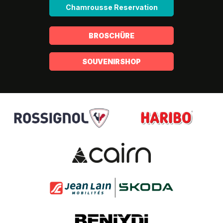
Chamrousse Reservation
BROSCHÜRE
SOUVENIRSHOP