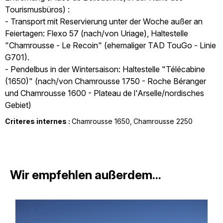
Tourismusbüros) :
- Transport mit Reservierung unter der Woche außer an
Feiertagen: Flexo 57 (nach/von Uriage), Haltestelle
"Chamrousse - Le Recoin" (ehemaliger TAD TouGo - Linie
G701).
- Pendelbus in der Wintersaison: Haltestelle "Télécabine
(1650)" (nach/von Chamrousse 1750 - Roche Béranger
und Chamrousse 1600 - Plateau de l'Arselle/nordisches
Gebiet)
Criteres internes :
Chamrousse 1650
Chamrousse 2250
Wir empfehlen außerdem...