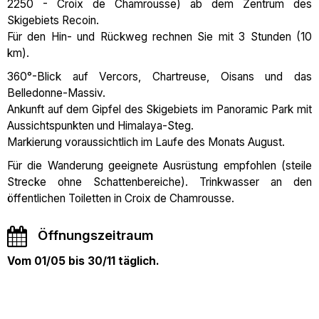
2250 - Croix de Chamrousse) ab dem Zentrum des
Skigebiets Recoin.
Für den Hin- und Rückweg rechnen Sie mit 3 Stunden (10
km).
360°-Blick auf Vercors, Chartreuse, Oisans und das
Belledonne-Massiv.
Ankunft auf dem Gipfel des Skigebiets im Panoramic Park mit
Aussichtspunkten und Himalaya-Steg.
Markierung voraussichtlich im Laufe des Monats August.
Für die Wanderung geeignete Ausrüstung empfohlen (steile
Strecke ohne Schattenbereiche). Trinkwasser an den
öffentlichen Toiletten in Croix de Chamrousse.
Öffnungszeitraum
Vom 01/05 bis 30/11 täglich.