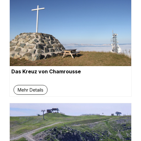
Das Kreuz von Chamrousse
Mehr Details