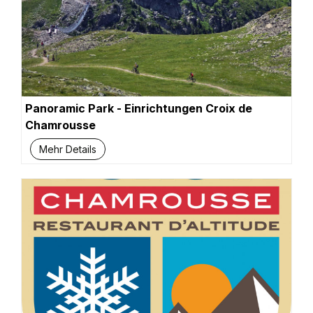
Panoramic Park - Einrichtungen Croix de
Chamrousse
Mehr Details