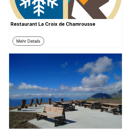
Restaurant La Croix de Chamrousse
Mehr Details