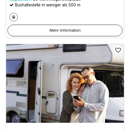
Bushaltestelle in weniger als 500 m
Mehr Information