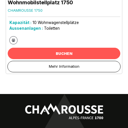
Wohnmobilstellplatz 1750
CHAMROUSSE 1750
Kapazität :
10
Wohnwagenstellplätze
Aussenanlagen :
Toiletten
BUCHEN
Mehr Information