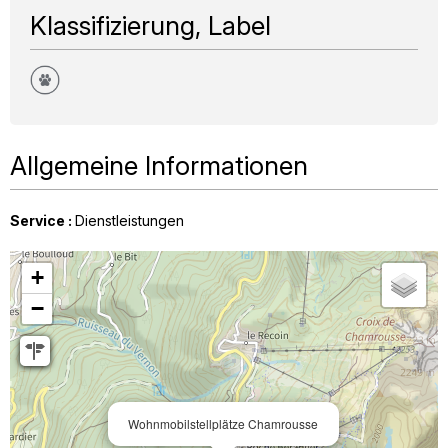
Klassifizierung, Label
Allgemeine Informationen
Service
:
Dienstleistungen
+
−
Wohnmobilstellplätze Chamrousse