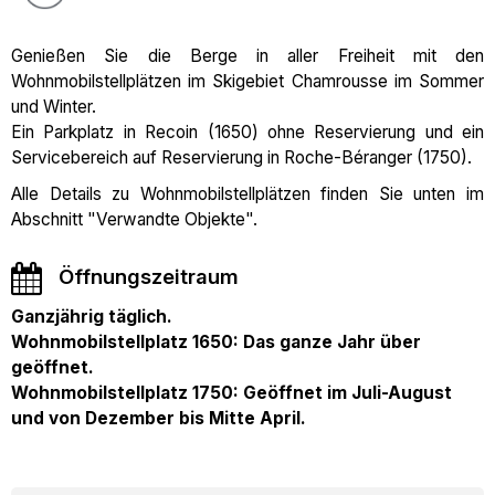
Genießen Sie die Berge in aller Freiheit mit den
Wohnmobilstellplätzen im Skigebiet Chamrousse im Sommer
und Winter.
Ein Parkplatz in Recoin (1650) ohne Reservierung und ein
Servicebereich auf Reservierung in Roche-Béranger (1750).
Alle Details zu Wohnmobilstellplätzen finden Sie unten im
Abschnitt "Verwandte Objekte".
Öffnungszeitraum
Ganzjährig täglich.
Wohnmobilstellplatz 1650: Das ganze Jahr über
geöffnet.
Wohnmobilstellplatz 1750: Geöffnet im Juli-August
und von Dezember bis Mitte April.