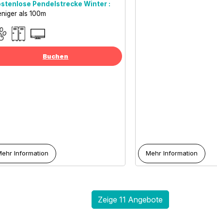
stenlose Pendelstrecke Winter :
niger als
100m
Buchen
ehr Information
Mehr Information
Zeige 11 Angebote