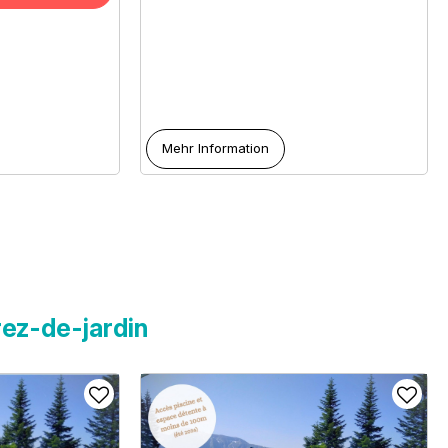
Mehr Information
ez-de-jardin