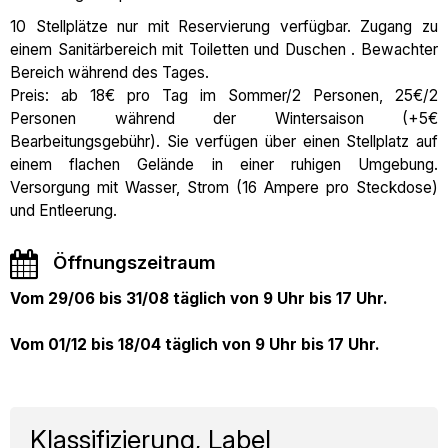
10 Stellplätze nur mit Reservierung verfügbar. Zugang zu
einem Sanitärbereich mit Toiletten und Duschen . Bewachter
Bereich während des Tages.
Preis: ab 18€ pro Tag im Sommer/2 Personen, 25€/2
Personen während der Wintersaison (+5€
Bearbeitungsgebühr). Sie verfügen über einen Stellplatz auf
einem flachen Gelände in einer ruhigen Umgebung.
Versorgung mit Wasser, Strom (16 Ampere pro Steckdose)
und Entleerung.
Öffnungszeitraum
Vom 29/06 bis 31/08 täglich von 9 Uhr bis 17 Uhr.
Vom 01/12 bis 18/04 täglich von 9 Uhr bis 17 Uhr.
Klassifizierung, Label