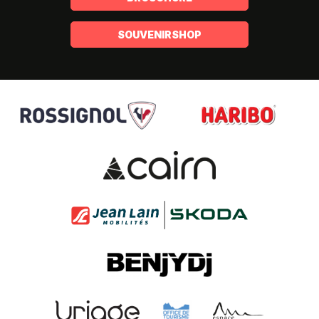
SOUVENIRSHOP