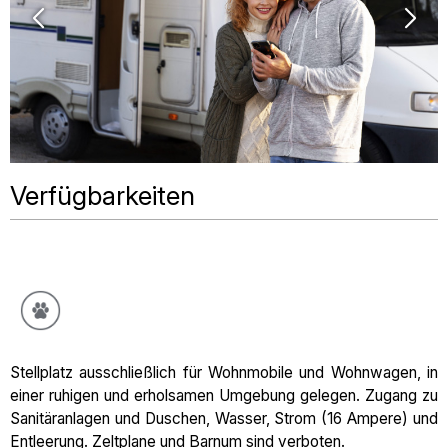
Verfügbarkeiten
Stellplatz ausschließlich für Wohnmobile und Wohnwagen, in
einer ruhigen und erholsamen Umgebung gelegen. Zugang zu
Sanitäranlagen und Duschen, Wasser, Strom (16 Ampere) und
Entleerung. Zeltplane und Barnum sind verboten.