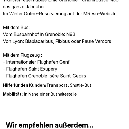
das ganze Jahr über.
Im Winter Online-Reservierung auf der MRéso-Website.
Mit dem Bus:
Vom Busbahnhof in Grenoble: N93.
Von Lyon: Blablacar bus, Flixbus oder Faure Vercors
Mit dem Flugzeug :
- Internationaler Flughafen Genf
- Flughafen Saint Exupéry
- Flughafen Grenoble Isère Saint-Geoirs
Hilfe für den Kunden/Transport :
Shuttle-Bus
Mobilität :
In Nähe einer Bushaltestelle
Wir empfehlen außerdem...