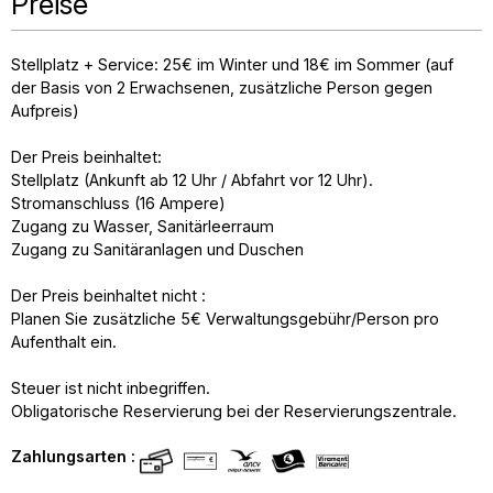
Preise
Stellplatz + Service: 25€ im Winter und 18€ im Sommer (auf
der Basis von 2 Erwachsenen, zusätzliche Person gegen
Aufpreis)
Der Preis beinhaltet:
Stellplatz (Ankunft ab 12 Uhr / Abfahrt vor 12 Uhr).
Stromanschluss (16 Ampere)
Zugang zu Wasser, Sanitärleerraum
Zugang zu Sanitäranlagen und Duschen
Der Preis beinhaltet nicht :
Planen Sie zusätzliche 5€ Verwaltungsgebühr/Person pro
Aufenthalt ein.
Steuer ist nicht inbegriffen.
Obligatorische Reservierung bei der Reservierungszentrale.
Zahlungsarten :