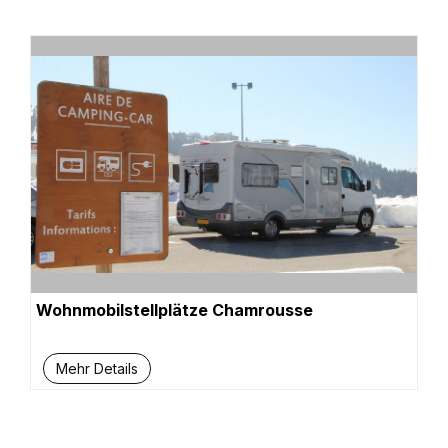
Wohnmobilstellplätze Chamrousse
Mehr Details