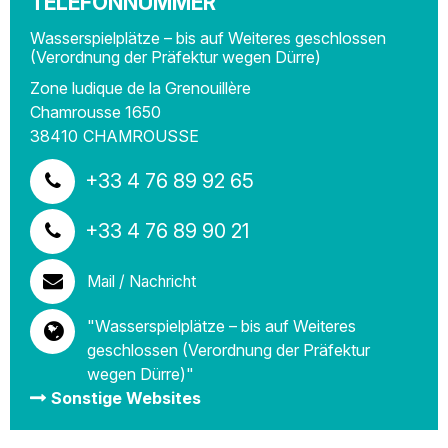
TELEFONNUMMER
Wasserspielplätze – bis auf Weiteres geschlossen
(Verordnung der Präfektur wegen Dürre)
Zone ludique de la Grenouillère
Chamrousse 1650
38410
CHAMROUSSE
+33 4 76 89 92 65
+33 4 76 89 90 21
Mail / Nachricht
"Wasserspielplätze – bis auf Weiteres
geschlossen (Verordnung der Präfektur
wegen Dürre)"
Sonstige Websites