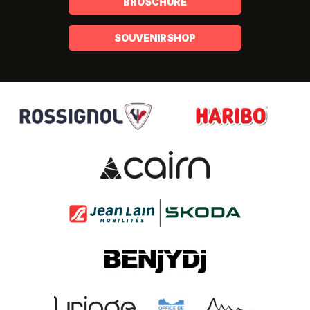
BROSCHÜRE
SOUVENIRSHOP