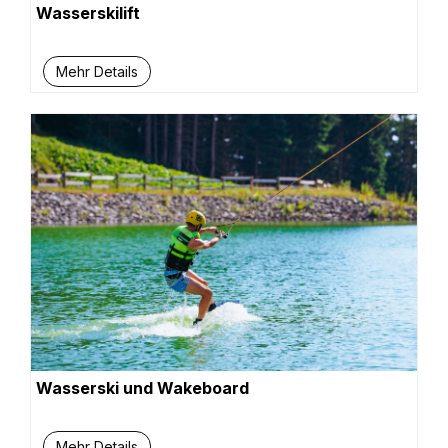
Wasserskilift
Mehr Details
Wasserski und Wakeboard
Mehr Details