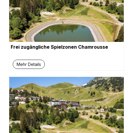
Frei zugängliche Spielzonen Chamrousse
Mehr Details