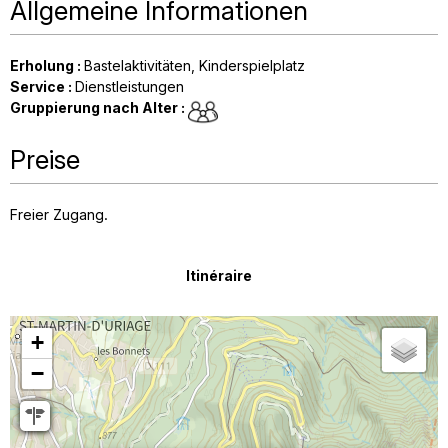
Allgemeine Informationen
Erholung
:
Bastelaktivitäten
Kinderspielplatz
Service
:
Dienstleistungen
Gruppierung nach Alter
:
Preise
Freier Zugang.
Itinéraire
+
−