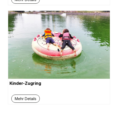
Kinder-Zugring
Mehr Details