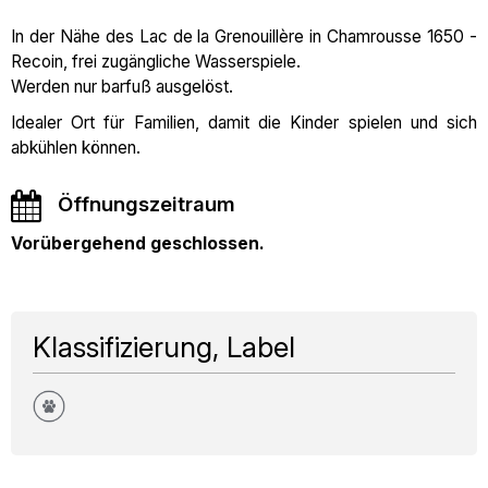
In der Nähe des Lac de la Grenouillère in Chamrousse 1650 -
Recoin, frei zugängliche Wasserspiele.
Werden nur barfuß ausgelöst.
Idealer Ort für Familien, damit die Kinder spielen und sich
abkühlen können.
Öffnungszeitraum
Vorübergehend geschlossen.
Klassifizierung, Label