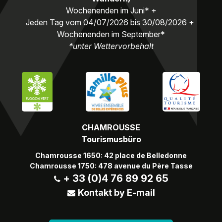
Wochenenden im Juni* +
Jeden Tag vom 04/07/2026 bis 30/08/2026 +
Wochenenden im September*
*unter Wettervorbehalt
CHAMROUSSE
Tourismusbüro
Chamrousse 1650: 42 place de Belledonne
Chamrousse 1750: 478 avenue du Père Tasse
+ 33 (0)4 76 89 92 65
Kontakt by E-mail