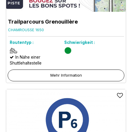
Trailparcours Grenouillère
CHAMROUSSE 1650
Routentyp :
Schwierigkeit :
In Nähe einer
Shuttlehaltestelle
Mehr Information