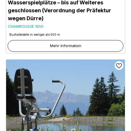
Wasserspielplätze – bis auf Weiteres
geschlossen (Verordnung der Präfektur
wegen Dürre)
CHAMROUSSE 1650
Bushaltestelle in weniger als 500 m
Mehr Information