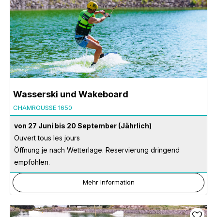
Wasserski und Wakeboard
CHAMROUSSE 1650
von 27 Juni bis 20 September
(Jährlich)
Ouvert tous les jours
Öffnung je nach Wetterlage. Reservierung dringend
empfohlen.
Mehr Information