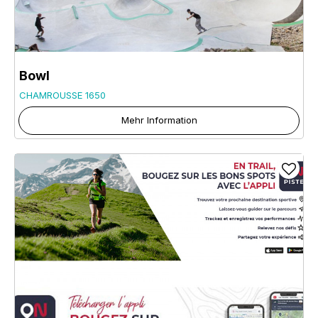
Bowl
CHAMROUSSE 1650
Mehr Information