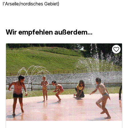
l'Arselle/nordisches Gebiet)
Wir empfehlen außerdem...