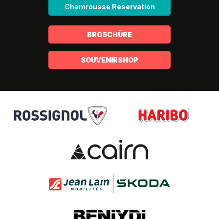
Chamrousse Reservation
BROSCHÜRE
SOUVENIRSHOP