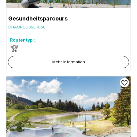
Gesundheitsparcours
CHAMROUSSE 1650
Routentyp :
Mehr Information