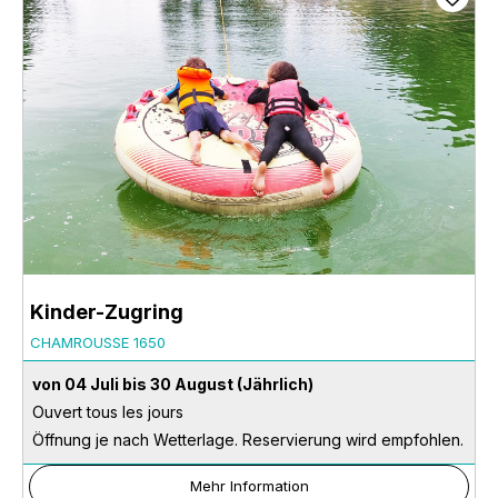
Kinder-Zugring
CHAMROUSSE 1650
von 04 Juli bis 30 August
(Jährlich)
Ouvert tous les jours
Öffnung je nach Wetterlage. Reservierung wird empfohlen.
Mehr Information