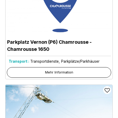
Parkplatz Vernon (P6) Chamrousse
-
Chamrousse 1650
Transport :
Transportdienste
Parkplätze/Parkhäuser
Mehr Information