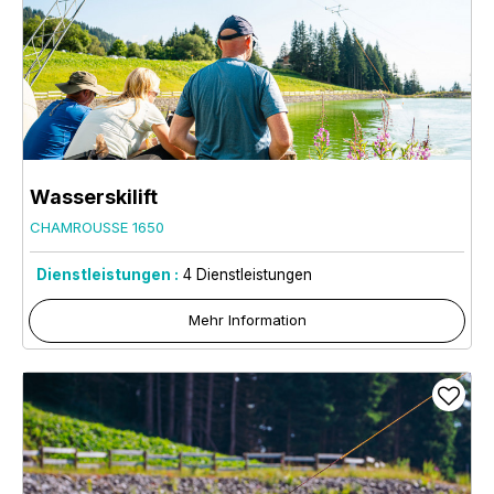
Wasserskilift
CHAMROUSSE 1650
Dienstleistungen :
4
Dienstleistungen
Mehr Information