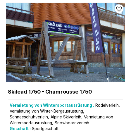
Skilead 1750
- Chamrousse 1750
Vermietung von Wintersportausrüstung :
Rodelverleih
Vermietung von Winter-Bergausrüstung
Schneeschuhverleih
Alpine Skiverleih
Vermietung von
Wintersportausrüstung
Snowboardverleih
Geschäft :
Sportgeschäft