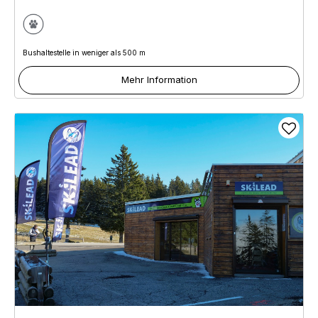
Bushaltestelle in weniger als 500 m
Mehr Information