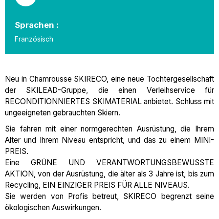
Sprachen :
Französisch
Neu in Chamrousse SKIRECO, eine neue Tochtergesellschaft
der SKILEAD-Gruppe, die einen Verleihservice für
RECONDITIONNIERTES SKIMATERIAL anbietet. Schluss mit
ungeeigneten gebrauchten Skiern.
Sie fahren mit einer normgerechten Ausrüstung, die Ihrem
Alter und Ihrem Niveau entspricht, und das zu einem MINI-
PREIS.
Eine GRÜNE UND VERANTWORTUNGSBEWUSSTE
AKTION, von der Ausrüstung, die älter als 3 Jahre ist, bis zum
Recycling, EIN EINZIGER PREIS FÜR ALLE NIVEAUS.
Sie werden von Profis betreut, SKIRECO begrenzt seine
ökologischen Auswirkungen.