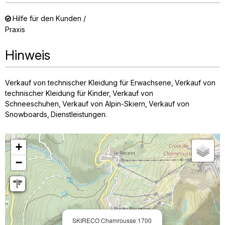
Hilfe für den Kunden /
Praxis
Hinweis
Verkauf von technischer Kleidung für Erwachsene
Verkauf von
technischer Kleidung für Kinder
Verkauf von
Schneeschuhen
Verkauf von Alpin-Skiern
Verkauf von
Snowboards
Dienstleistungen
+
−
SKIRECO Chamrousse 1700