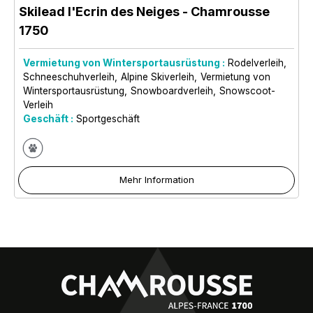
Skilead l'Ecrin des Neiges
- Chamrousse
1750
Vermietung von Wintersportausrüstung :
Rodelverleih
Schneeschuhverleih
Alpine Skiverleih
Vermietung von
Wintersportausrüstung
Snowboardverleih
Snowscoot-
Verleih
Geschäft :
Sportgeschäft
Mehr Information