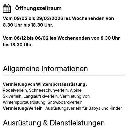
Öffnungszeitraum
Vom 09/03 bis 29/03/2026 les Wochenenden von
8.30 Uhr bis 18.30 Uhr.
Vom 06/12 bis 06/02 les Wochenenden von 8.30 Uhr
bis 18.30 Uhr.
Allgemeine Informationen
Vermietung von Wintersportausrüstung
:
Rodelverleih
Schneeschuhverleih
Alpine
Skiverleih
Langlaufskiverleih
Vermietung von
Wintersportausrüstung
Snowboardverleih
Vermietung/Verleih
:
Ausrüstungsverleih für Babys und Kinder
Ausrüstung & Dienstleistungen