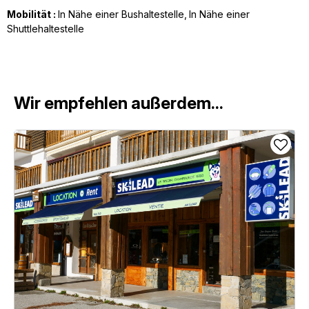
Mobilität :
In Nähe einer Bushaltestelle
In Nähe einer
Shuttlehaltestelle
Wir empfehlen außerdem...