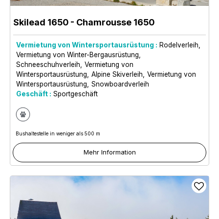
Skilead 1650
- Chamrousse 1650
Vermietung von Wintersportausrüstung :
Rodelverleih
Vermietung von Winter-Bergausrüstung
Schneeschuhverleih
Vermietung von
Wintersportausrüstung
Alpine Skiverleih
Vermietung von
Wintersportausrüstung
Snowboardverleih
Geschäft :
Sportgeschäft
Bushaltestelle in weniger als 500 m
Mehr Information