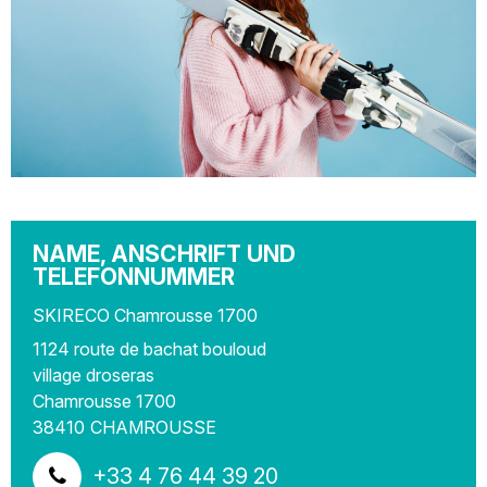
NAME, ANSCHRIFT UND
TELEFONNUMMER
SKIRECO Chamrousse 1700
1124 route de bachat bouloud
village droseras
Chamrousse 1700
38410
CHAMROUSSE
+33 4 76 44 39 20