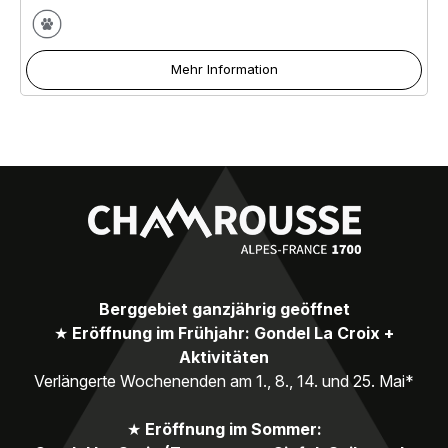
Mehr Information
Berggebiet ganzjährig geöffnet
★
Eröffnung im Frühjahr: Gondel La Croix +
Aktivitäten
Verlängerte Wochenenden am 1., 8., 14. und 25. Mai*
★
Eröffnung im Sommer: