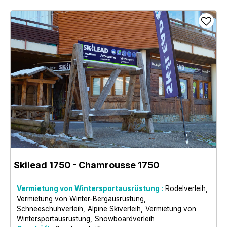
Skilead 1750
- Chamrousse 1750
Vermietung von Wintersportausrüstung :
Rodelverleih
Vermietung von Winter-Bergausrüstung
Schneeschuhverleih
Alpine Skiverleih
Vermietung von
Wintersportausrüstung
Snowboardverleih