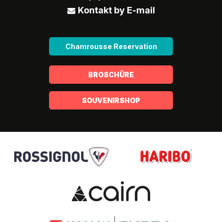
Kontakt by E-mail
Chamrousse Reservation
BROSCHÜRE
SOUVENIRSHOP