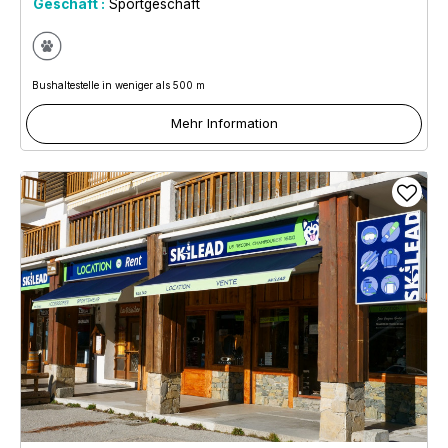
Geschäft :
Sportgeschäft
Bushaltestelle in weniger als 500 m
Mehr Information