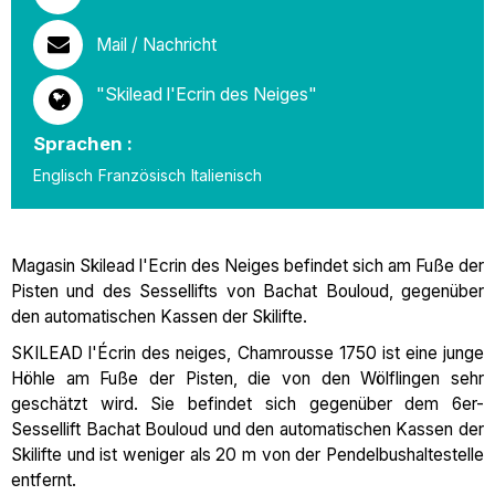
Mail / Nachricht
"Skilead l'Ecrin des Neiges"
Sprachen :
Englisch
Französisch
Italienisch
Magasin Skilead l'Ecrin des Neiges befindet sich am Fuße der
Pisten und des Sessellifts von Bachat Bouloud, gegenüber
den automatischen Kassen der Skilifte.
SKILEAD l'Écrin des neiges, Chamrousse 1750 ist eine junge
Höhle am Fuße der Pisten, die von den Wölflingen sehr
geschätzt wird. Sie befindet sich gegenüber dem 6er-
Sessellift Bachat Bouloud und den automatischen Kassen der
Skilifte und ist weniger als 20 m von der Pendelbushaltestelle
entfernt.