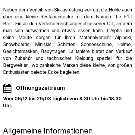
Neben dem Verleih von Skiausrüstung verfügt die Höhle auch
über eine kleine Restaurantecke mit dem Namen "Le P'tit
Bar". Ein an den Verleihbereich angeschlossener Ort, an dem
man sich aufwärmen und etwas essen kann. L'Alpha und
seine Meute sorgen für Ihren Materialverleih: Alpinski,
Snowboards, Miniskis, Schlitten, Schneeschuhe, Helme,
Gesichtsmasken, Babytragen. La tanière bietet den Verkauf
von Zubehör und technischer Kleidung speziell für die
Bergwelt an, wo zahlreiche Marken diese kleine, von großen
Enthusiasten belebte Ecke begleiten.
Öffnungszeitraum
Vom 06/12 bis 29/03 täglich von 8.30 Uhr bis 18.30
Uhr.
Allgemeine Informationen