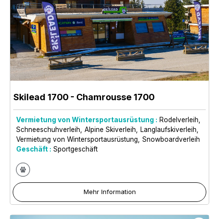
Skilead 1700
- Chamrousse 1700
Vermietung von Wintersportausrüstung :
Rodelverleih
Schneeschuhverleih
Alpine Skiverleih
Langlaufskiverleih
Vermietung von Wintersportausrüstung
Snowboardverleih
Geschäft :
Sportgeschäft
Mehr Information