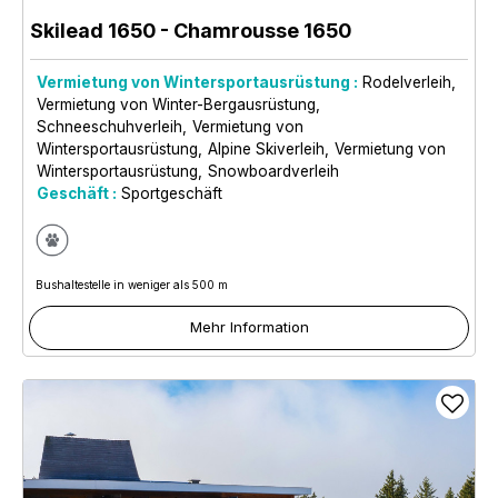
Skilead 1650
- Chamrousse 1650
Vermietung von Wintersportausrüstung :
Rodelverleih
Vermietung von Winter-Bergausrüstung
Schneeschuhverleih
Vermietung von
Wintersportausrüstung
Alpine Skiverleih
Vermietung von
Wintersportausrüstung
Snowboardverleih
Geschäft :
Sportgeschäft
Bushaltestelle in weniger als 500 m
Mehr Information