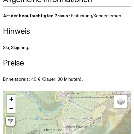
Art der beaufsichtigten Praxis
:
Einführung/Kennenlernen
Hinweis
Ski
Skijöring
Preise
Einheitspreis: 40 € (Dauer: 30 Minuten).
+
−