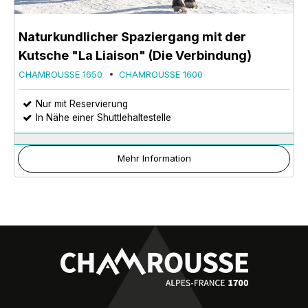
Naturkundlicher Spaziergang mit der
Kutsche "La Liaison" (Die Verbindung)
CHAMROUSSE 1650
CHAMROUSSE 1600
Nur mit Reservierung
In Nähe einer Shuttlehaltestelle
Mehr Information