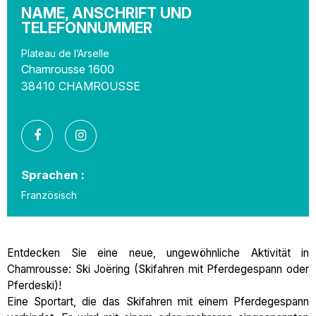
NAME, ANSCHRIFT UND
TELEFONNUMMER
Plateau de l’Arselle
Chamrousse 1600
38410
CHAMROUSSE
Sprachen :
Französisch
Entdecken Sie eine neue, ungewöhnliche Aktivität in
Chamrousse: Ski Joëring (Skifahren mit Pferdegespann oder
Pferdeski)!
Eine Sportart, die das Skifahren mit einem Pferdegespann