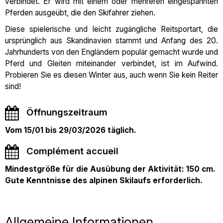
verbindet. Er wird mit einem oder mehreren eingespannten
Pferden ausgeübt, die den Skifahrer ziehen.
Diese spielerische und leicht zugängliche Reitsportart, die
ursprünglich aus Skandinavien stammt und Anfang des 20.
Jahrhunderts von den Engländern populär gemacht wurde und
Pferd und Gleiten miteinander verbindet, ist im Aufwind.
Probieren Sie es diesen Winter aus, auch wenn Sie kein Reiter
sind!
Öffnungszeitraum
Vom 15/01 bis 29/03/2026 täglich.
Complément accueil
Mindestgröße für die Ausübung der Aktivität: 150 cm.
Gute Kenntnisse des alpinen Skilaufs erforderlich.
Allgemeine Informationen