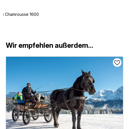
:
Chamrousse 1600
Wir empfehlen außerdem...