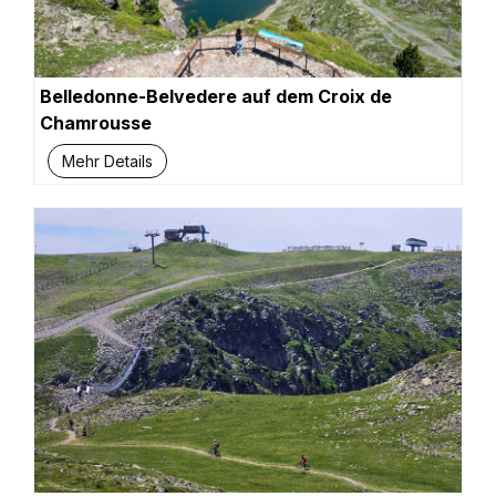
Belledonne-Belvedere auf dem Croix de
Chamrousse
Mehr Details