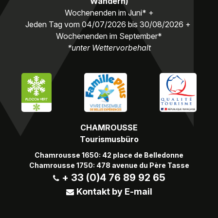
Wandern)
Wochenenden im Juni* +
Jeden Tag vom 04/07/2026 bis 30/08/2026 +
Wochenenden im September*
*unter Wettervorbehalt
CHAMROUSSE
Tourismusbüro
Chamrousse 1650: 42 place de Belledonne
Chamrousse 1750: 478 avenue du Père Tasse
+ 33 (0)4 76 89 92 65
Kontakt by E-mail