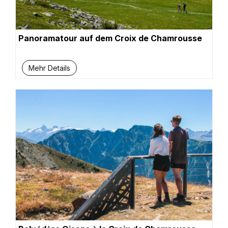
Panoramatour auf dem Croix de Chamrousse
Mehr Details