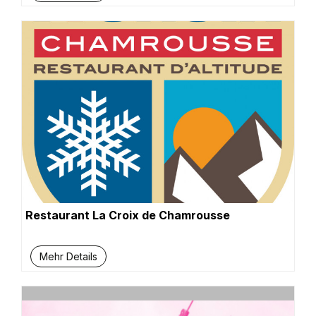
Restaurant La Croix de Chamrousse
Mehr Details