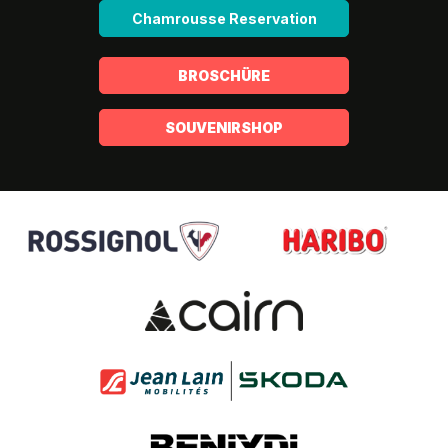
Chamrousse Reservation
BROSCHÜRE
SOUVENIRSHOP