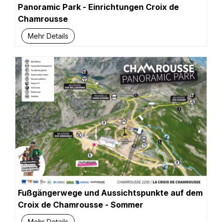
Panoramic Park - Einrichtungen Croix de
Chamrousse
Mehr Details
Fußgängerwege und Aussichtspunkte auf dem
Croix de Chamrousse - Sommer
Mehr Details