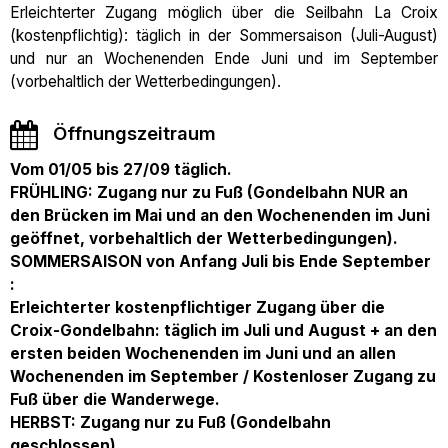
Erleichterter Zugang möglich über die Seilbahn La Croix
(kostenpflichtig): täglich in der Sommersaison (Juli-August)
und nur an Wochenenden Ende Juni und im September
(vorbehaltlich der Wetterbedingungen).
Öffnungszeitraum
Vom 01/05 bis 27/09 täglich.
FRÜHLING: Zugang nur zu Fuß (Gondelbahn NUR an
den Brücken im Mai und an den Wochenenden im Juni
geöffnet, vorbehaltlich der Wetterbedingungen).
SOMMERSAISON von Anfang Juli bis Ende September
:
Erleichterter kostenpflichtiger Zugang über die
Croix-Gondelbahn: täglich im Juli und August + an den
ersten beiden Wochenenden im Juni und an allen
Wochenenden im September / Kostenloser Zugang zu
Fuß über die Wanderwege.
HERBST: Zugang nur zu Fuß (Gondelbahn
geschlossen).