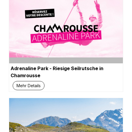
Adrenaline Park - Riesige Seilrutsche in
Chamrousse
Mehr Details