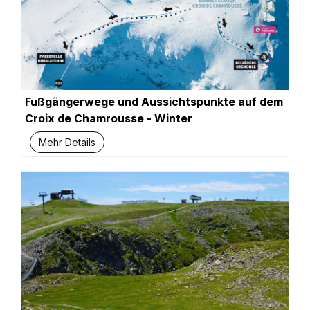
Fußgängerwege und Aussichtspunkte auf dem
Croix de Chamrousse - Winter
Mehr Details