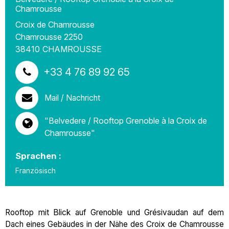
Chamrousse
Croix de Chamrousse
Chamrousse 2250
38410
CHAMROUSSE
+33 4 76 89 92 65
Mail / Nachricht
"Belvedere / Rooftop Grenoble à la Croix de
Chamrousse"
Sprachen :
Französisch
Rooftop mit Blick auf Grenoble und Grésivaudan auf dem
Dach eines Gebäudes in der Nähe des Croix de Chamrousse