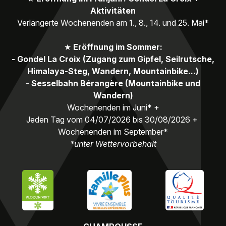
Aktivitäten
Verlängerte Wochenenden am 1., 8., 14. und 25. Mai*
★
Eröffnung im Sommer:
- Gondel La Croix (Zugang zum Gipfel, Seilrutsche,
Himalaya-Steg, Wandern, Mountainbike...)
- Sesselbahn Bérangère (Mountainbike und
Wandern)
Wochenenden im Juni* +
Jeden Tag vom 04/07/2026 bis 30/08/2026 +
Wochenenden im September*
*unter Wettervorbehalt