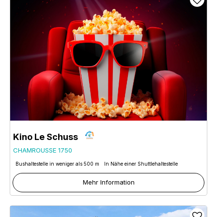
Kino Le Schuss
CHAMROUSSE 1750
Bushaltestelle in weniger als 500 m
In Nähe einer Shuttlehaltestelle
Mehr Information