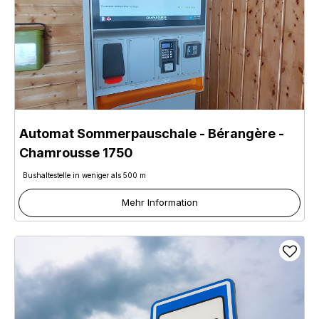
Automat Sommerpauschale - Bérangère
-
Chamrousse 1750
Bushaltestelle in weniger als 500 m
Mehr Information