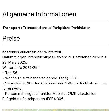
Allgemeine Informationen
Transport
:
Transportdienste
Parkplätze/Parkhäuser
Preise
Kostenlos außerhalb der Winterzeit.
Datum für gebührenpflichtiges Parken: 21. Dezember 2024 bis
23. März 2025.
Wintertarife 2024-25 :
- Tag 5€.
- Woche (7 aufeinanderfolgende Tage): 30€.
- Saisonkarte: 90€ für Anwohner und 180€ für Nicht-Anwohner
für ein Auto.
- Person mit eingeschränkter Mobilität (PMR): kostenlos.
Bußgeld für Falschparken (FSP): 30€.