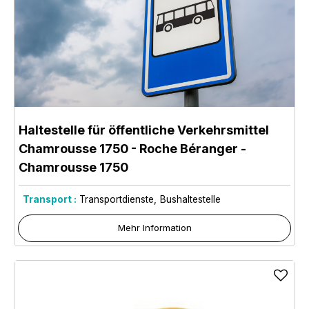
Haltestelle für öffentliche Verkehrsmittel
Chamrousse 1750 - Roche Béranger
-
Chamrousse 1750
Transport :
Transportdienste
Bushaltestelle
Mehr Information