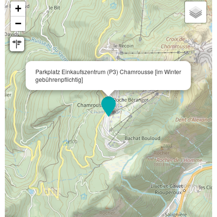
+
−
Parkplatz Einkaufszentrum (P3) Chamrousse [im Winter
gebührenpflichtig]