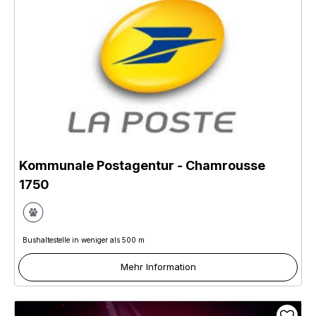
Kommunale Postagentur
- Chamrousse
1750
Bushaltestelle in weniger als 500 m
Mehr Information