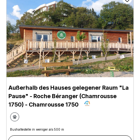
Außerhalb des Hauses gelegener Raum "La
Pause" - Roche Béranger (Chamrousse
1750)
- Chamrousse 1750
Bushaltestelle in weniger als 500 m