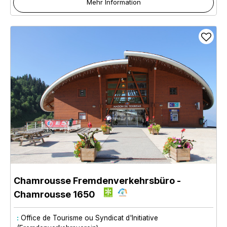
Mehr Information
Chamrousse Fremdenverkehrsbüro
-
Chamrousse 1650
:
Office de Tourisme ou Syndicat d'Initiative