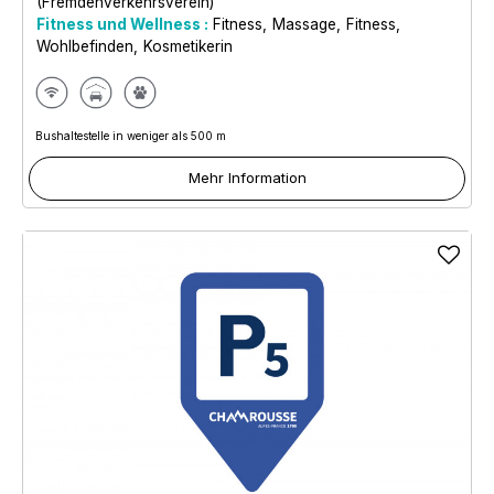
(Fremdenverkehrsverein)
Fitness und Wellness :
Fitness
Massage
Fitness
Wohlbefinden
Kosmetikerin
Bushaltestelle in weniger als 500 m
Mehr Information