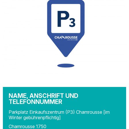
NAME, ANSCHRIFT UND
TELEFONNUMMER
Parkplatz Einkaufszentrum (P3) Chamrousse [im
Winter gebührenpflichtig]
Chamrousse 1750