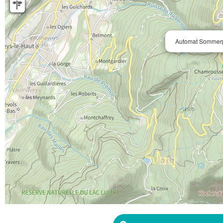
Automat Sommerp