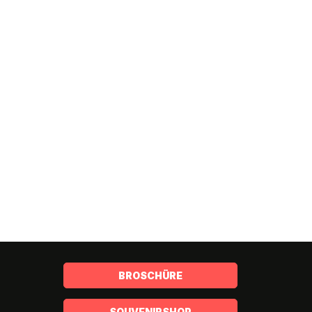
BROSCHÜRE
SOUVENIRSHOP