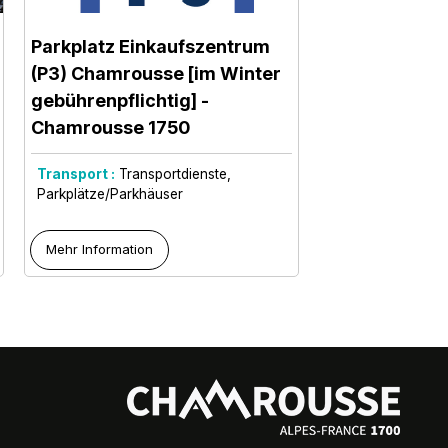
Parkplatz Einkaufszentrum
(P3) Chamrousse [im Winter
gebührenpflichtig]
-
Chamrousse 1750
Transport :
Transportdienste
Parkplätze/Parkhäuser
Mehr Information