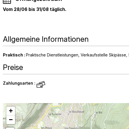
Vom 28/06 bis 31/08 täglich.
Allgemeine Informationen
Praktisch
:
Praktische Dienstleistungen
Verkaufsstelle Skipässe, 
Preise
Zahlungsarten :
+
−