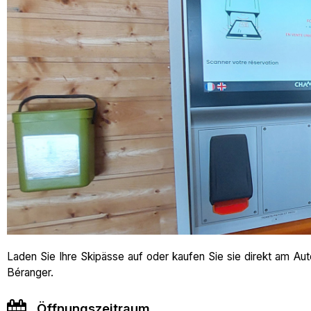
Laden Sie Ihre Skipässe auf oder kaufen Sie sie direkt am A
Béranger.
Öffnungszeitraum