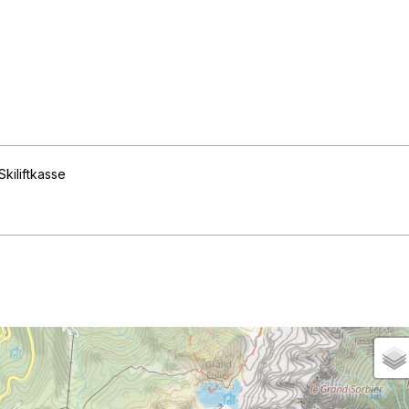
Skiliftkasse