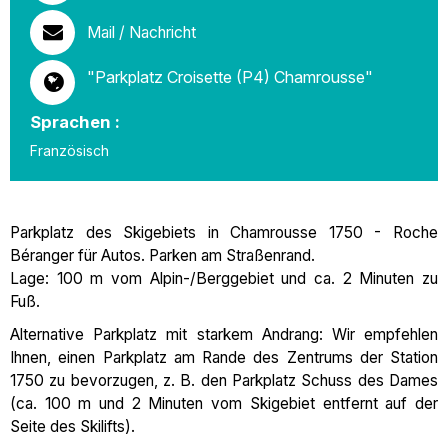
Mail / Nachricht
"Parkplatz Croisette (P4) Chamrousse"
Sprachen :
Französisch
Parkplatz des Skigebiets in Chamrousse 1750 - Roche
Béranger für Autos. Parken am Straßenrand.
Lage: 100 m vom Alpin-/Berggebiet und ca. 2 Minuten zu
Fuß.
Alternative Parkplatz mit starkem Andrang: Wir empfehlen
Ihnen, einen Parkplatz am Rande des Zentrums der Station
1750 zu bevorzugen, z. B. den Parkplatz Schuss des Dames
(ca. 100 m und 2 Minuten vom Skigebiet entfernt auf der
Seite des Skilifts).