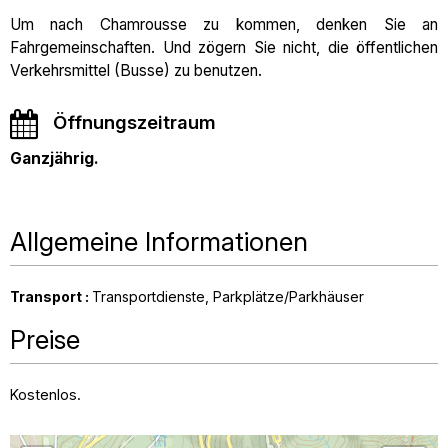
Um nach Chamrousse zu kommen, denken Sie an
Fahrgemeinschaften. Und zögern Sie nicht, die öffentlichen
Verkehrsmittel (Busse) zu benutzen.
Öffnungszeitraum
Ganzjährig.
Allgemeine Informationen
Transport
:
Transportdienste
Parkplätze/Parkhäuser
Preise
Kostenlos.