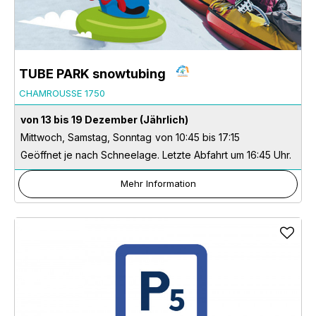
TUBE PARK snowtubing
CHAMROUSSE 1750
von 13 bis 19 Dezember
(Jährlich)
Mittwoch, Samstag, Sonntag
von 10:45 bis 17:15
Geöffnet je nach Schneelage. Letzte Abfahrt um 16:45 Uhr.
Mehr Information