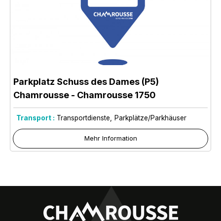
Parkplatz Schuss des Dames (P5)
Chamrousse
- Chamrousse 1750
Transport :
Transportdienste
Parkplätze/Parkhäuser
Mehr Information