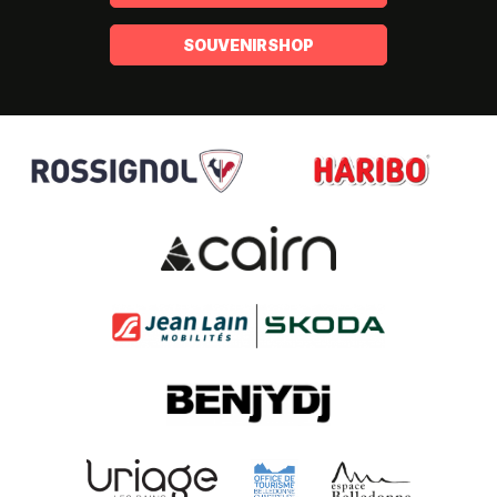
SOUVENIRSHOP