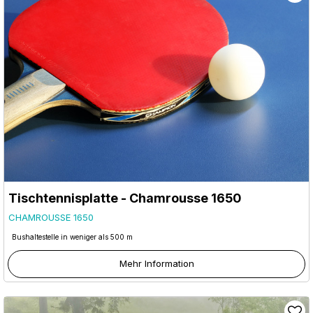
Tischtennisplatte - Chamrousse 1650
CHAMROUSSE 1650
Bushaltestelle in weniger als 500 m
Mehr Information