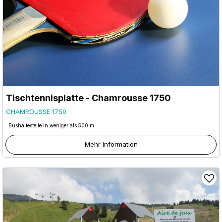
Tischtennisplatte - Chamrousse 1750
CHAMROUSSE 1750
Bushaltestelle in weniger als 500 m
Mehr Information