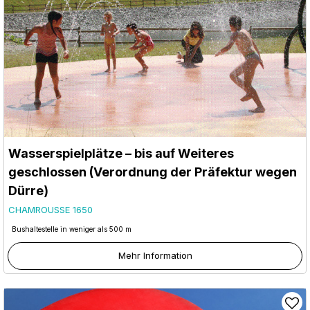
Wasserspielplätze – bis auf Weiteres
geschlossen (Verordnung der Präfektur wegen
Dürre)
CHAMROUSSE 1650
Bushaltestelle in weniger als 500 m
Mehr Information