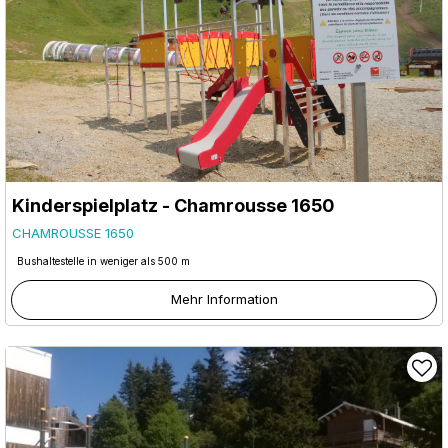
Kinderspielplatz - Chamrousse 1650
CHAMROUSSE 1650
Bushaltestelle in weniger als 500 m
Mehr Information