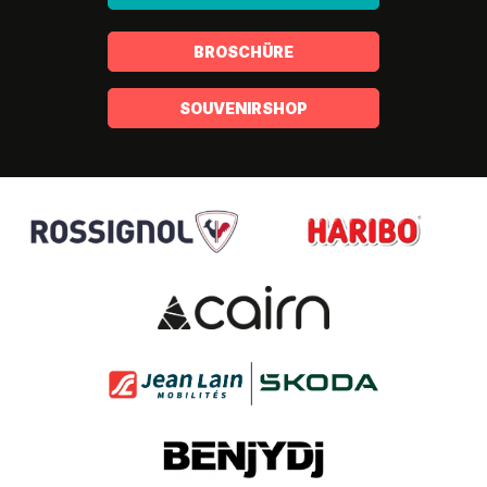
BROSCHÜRE
SOUVENIRSHOP