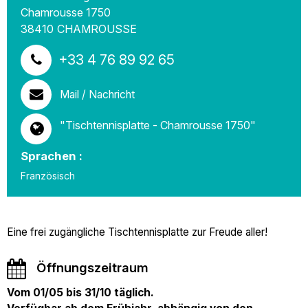
Chamrousse 1750
38410
CHAMROUSSE
+33 4 76 89 92 65
Mail / Nachricht
"Tischtennisplatte - Chamrousse 1750"
Sprachen :
Französisch
Eine frei zugängliche Tischtennisplatte zur Freude aller!
Öffnungszeitraum
Vom 01/05 bis 31/10 täglich.