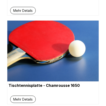
Mehr Details
Tischtennisplatte - Chamrousse 1650
Mehr Details