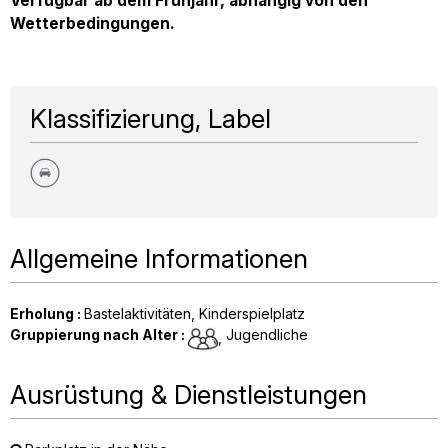
Verfügbar ab dem Frühjahr, abhängig von den
Wetterbedingungen.
Klassifizierung, Label
Allgemeine Informationen
Erholung
:
Bastelaktivitäten
Kinderspielplatz
Gruppierung nach Alter
:
Jugendliche
Ausrüstung & Dienstleistungen