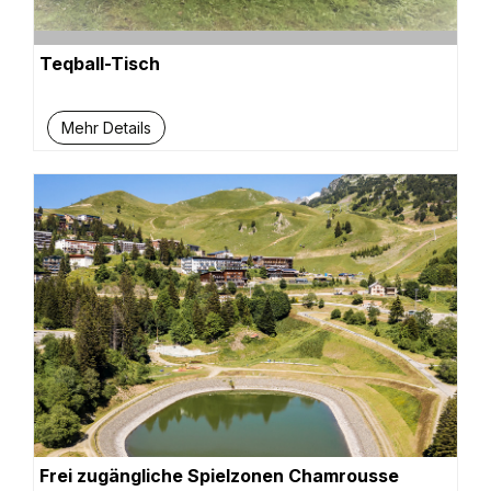
Teqball-Tisch
Mehr Details
Frei zugängliche Spielzonen Chamrousse