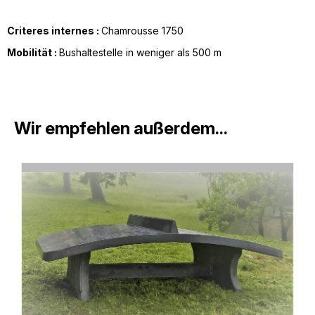
Criteres internes :
Chamrousse 1750
Mobilität :
Bushaltestelle in weniger als 500 m
Wir empfehlen außerdem...