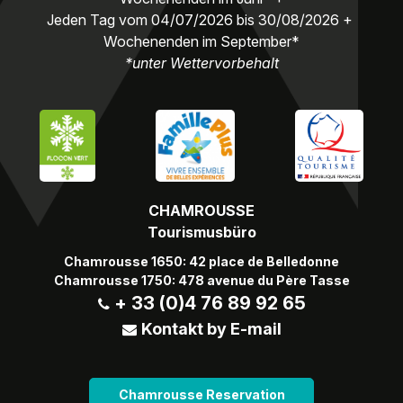
Jeden Tag vom 04/07/2026 bis 30/08/2026 +
Wochenenden im September*
*unter Wettervorbehalt
CHAMROUSSE
Tourismusbüro
Chamrousse 1650: 42 place de Belledonne
Chamrousse 1750: 478 avenue du Père Tasse
+ 33 (0)4 76 89 92 65
Kontakt by E-mail
Chamrousse Reservation