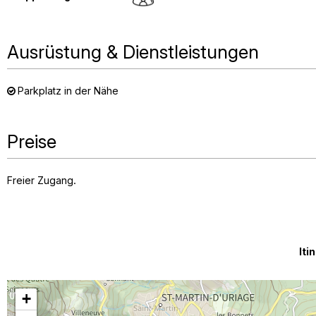
Ausrüstung & Dienstleistungen
Parkplatz in der Nähe
Preise
Freier Zugang.
Iti
+