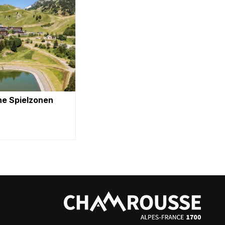
he Spielzonen