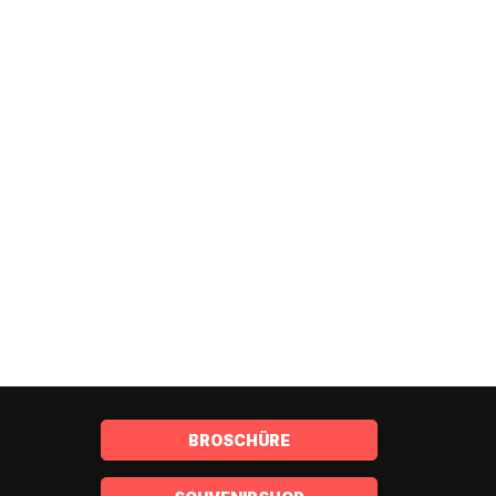
BROSCHÜRE