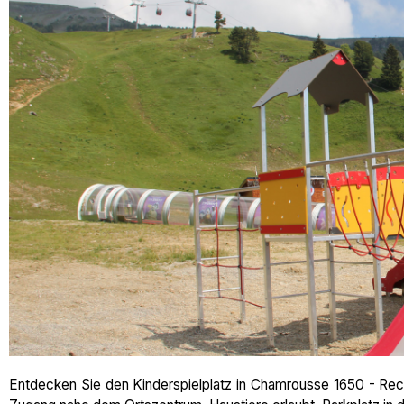
Entdecken Sie den Kinderspielplatz in Chamrousse 1650 - Recoi