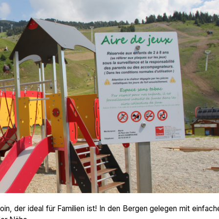
n, der ideal für Familien ist! In den Bergen gelegen mit einfac