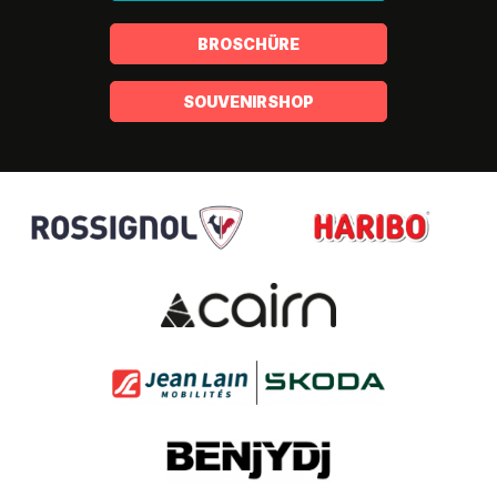
BROSCHÜRE
SOUVENIRSHOP