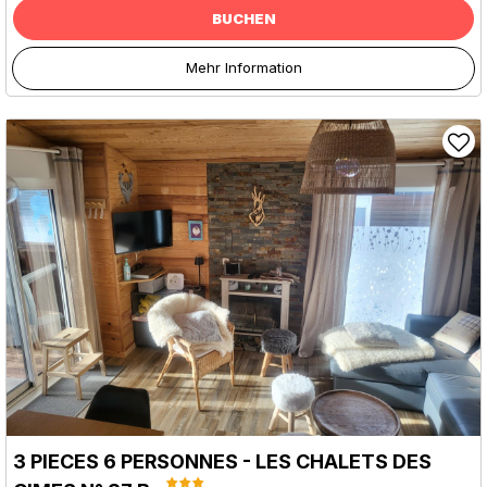
BUCHEN
Mehr Information
3 PIECES 6 PERSONNES - LES CHALETS DES