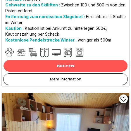
Gehweite zu den Skiliften :
Zwischen 100 und 600 m von den
Pisten entfernt
Entfernung zum nordischen Skigebiet :
Erreichbar mit Shuttle
im Winter
Kaution :
Kaution ist bei Ankunft zu hinterlegen
500€
Kautionszahlung per Scheck
Kostenlose Pendelstrecke Winter :
weniger als
500m
BUCHEN
Mehr Information