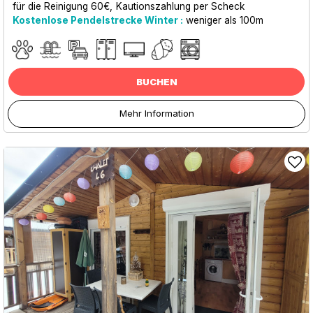
für die Reinigung
60€
Kautionszahlung per Scheck
Kostenlose Pendelstrecke Winter :
weniger als
100m
BUCHEN
Mehr Information