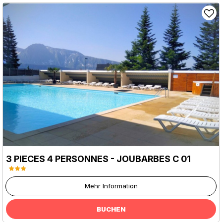
3 PIECES 4 PERSONNES - JOUBARBES C 01
Mehr Information
BUCHEN