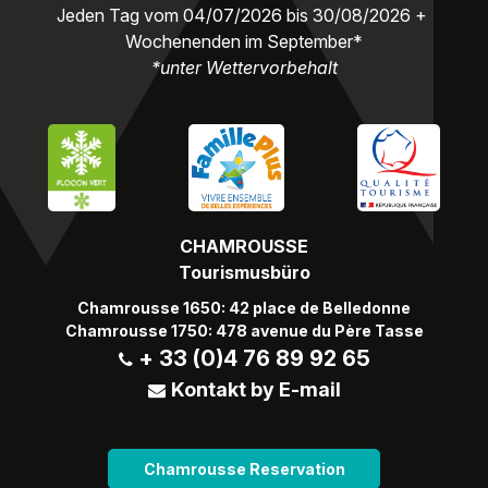
Jeden Tag vom 04/07/2026 bis 30/08/2026 +
Wochenenden im September*
*unter Wettervorbehalt
CHAMROUSSE
Tourismusbüro
Chamrousse 1650: 42 place de Belledonne
Chamrousse 1750: 478 avenue du Père Tasse
+ 33 (0)4 76 89 92 65
Kontakt by E-mail
Chamrousse Reservation