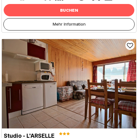
BUCHEN
Mehr Information
Studio - L'ARSELLE