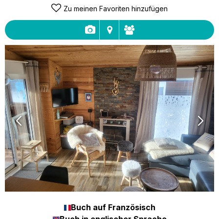
Zu meinen Favoriten hinzufügen
Buch auf Französisch
Buch in englischer Sprache