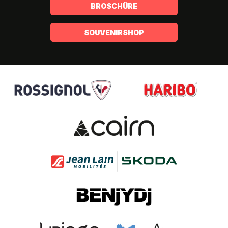
BROSCHÜRE
SOUVENIRSHOP