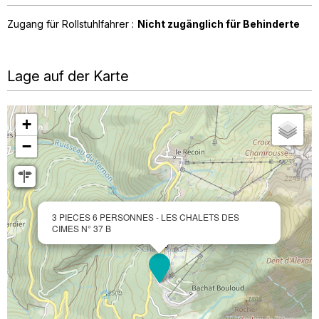
Zugang für Rollstuhlfahrer :
Nicht zugänglich für Behinderte
Lage auf der Karte
+
−
3 PIECES 6 PERSONNES - LES CHALETS DES
CIMES N° 37 B