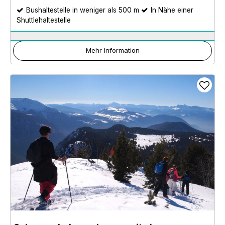
Bushaltestelle in weniger als 500 m
In Nähe einer
Shuttlehaltestelle
Mehr Information