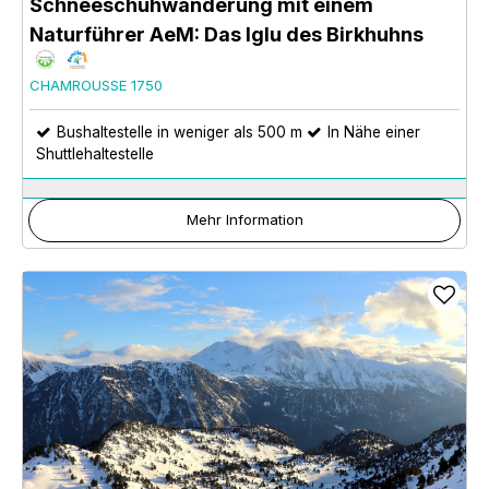
Schneeschuhwanderung mit einem
Naturführer AeM: Das Iglu des Birkhuhns
CHAMROUSSE 1750
Bushaltestelle in weniger als 500 m
In Nähe einer
Shuttlehaltestelle
Mehr Information