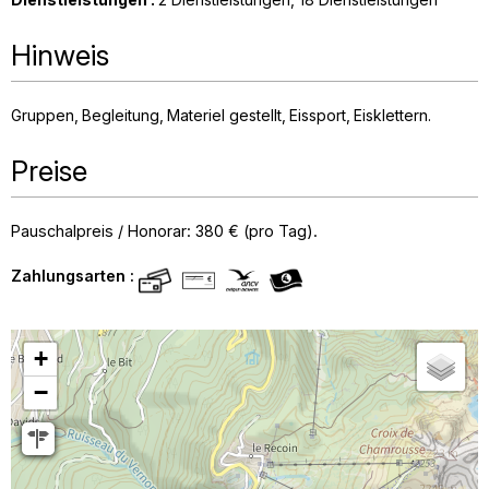
Hinweis
Gruppen
Begleitung
Materiel gestellt
Eissport
Eisklettern
Preise
Pauschalpreis / Honorar: 380 € (pro Tag).
Zahlungsarten :
+
−