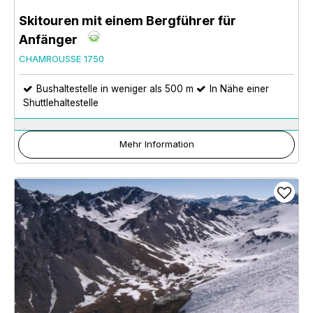
Skitouren mit einem Bergführer für
Anfänger
CHAMROUSSE 1750
Bushaltestelle in weniger als 500 m
In Nähe einer
Shuttlehaltestelle
Mehr Information