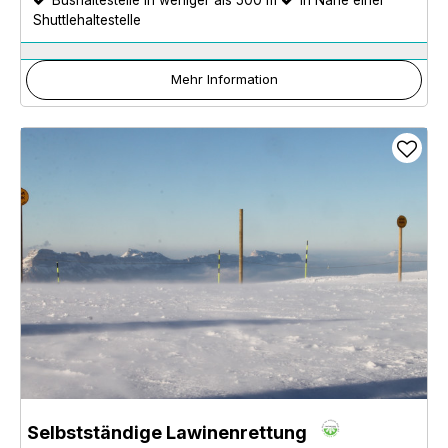
Shuttlehaltestelle
Mehr Information
Selbstständige Lawinenrettung