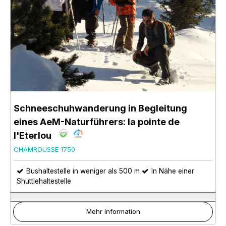
Schneeschuhwanderung in Begleitung
eines AeM-Naturführers: la pointe de
l'Eterlou
CHAMROUSSE 1750
Bushaltestelle in weniger als 500 m
In Nähe einer
Shuttlehaltestelle
Mehr Information