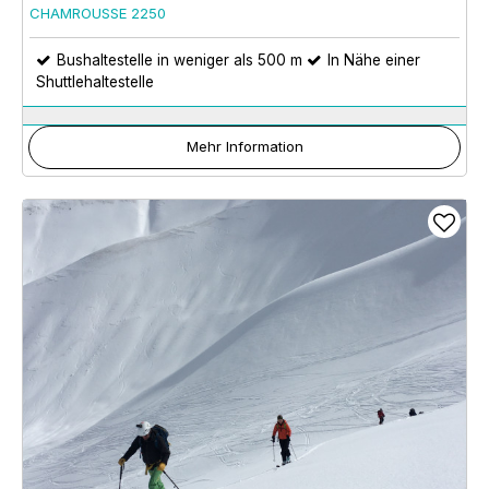
CHAMROUSSE 2250
Bushaltestelle in weniger als 500 m
In Nähe einer
Shuttlehaltestelle
Mehr Information