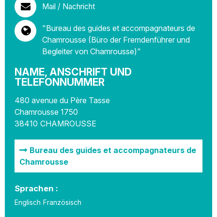
Mail / Nachricht
"Bureau des guides et accompagnateurs de
Chamrousse (Büro der Fremdenführer und
Begleiter von Chamrousse)"
NAME, ANSCHRIFT UND
TELEFONNUMMER
480 avenue du Père Tasse
Chamrousse 1750
38410
CHAMROUSSE
Bureau des guides et accompagnateurs de
Chamrousse
Sprachen :
Englisch
Französisch