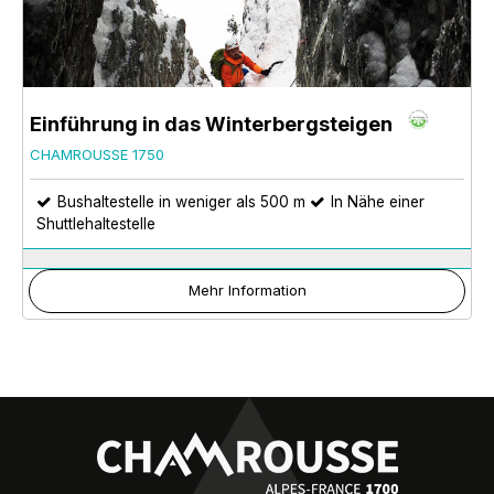
Einführung in das Winterbergsteigen
CHAMROUSSE 1750
Bushaltestelle in weniger als 500 m
In Nähe einer
Shuttlehaltestelle
Mehr Information