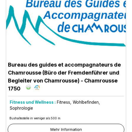
Bureau des guides et accompagnateurs de
Chamrousse (Büro der Fremdenführer und
Begleiter von Chamrousse)
- Chamrousse
1750
Fitness und Wellness :
Fitness
Wohlbefinden
Sophrologie
Bushaltestelle in weniger als 500 m
Mehr Information