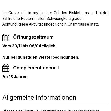
La Grave ist ein mythischer Ort des Eiskletterns und bietet
zahlreiche Routen in allen Schwierigkeitsgraden.
Achtung, diese Aktivität findet nicht in Chamrousse statt.
Öffnungszeitraum
Vom 30/11 bis 06/04 täglich.
Nur bei günstigen Wetterbedingungen.
Complément accueil
Ab 18 Jahren
Allgemeine Informationen
Dienstleistungen
:
2
Dienstleistungen
18
Dienstleistungen