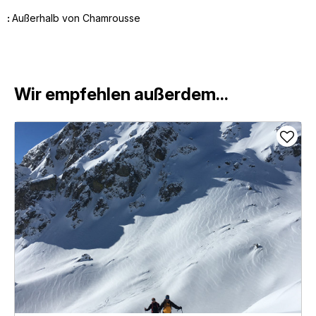
:
Außerhalb von Chamrousse
Wir empfehlen außerdem...