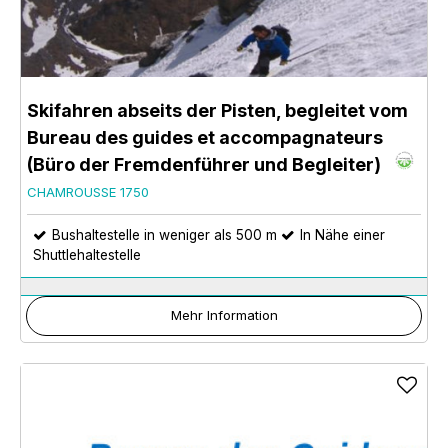
Skifahren abseits der Pisten, begleitet vom
Bureau des guides et accompagnateurs
(Büro der Fremdenführer und Begleiter)
CHAMROUSSE 1750
Bushaltestelle in weniger als 500 m
In Nähe einer
Shuttlehaltestelle
Mehr Information