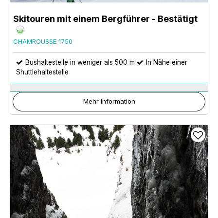
Skitouren mit einem Bergführer - Bestätigt
CHAMROUSSE 1750
Bushaltestelle in weniger als 500 m
In Nähe einer
Shuttlehaltestelle
Mehr Information