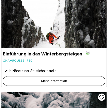
Einführung in das Winterbergsteigen
CHAMROUSSE 1750
In Nähe einer Shuttlehaltestelle
Mehr Information