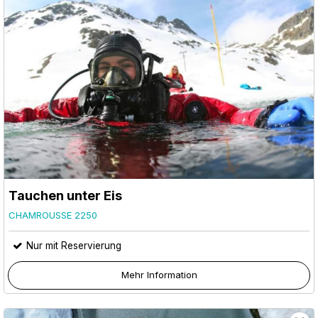
Tauchen unter Eis
CHAMROUSSE 2250
Nur mit Reservierung
Mehr Information