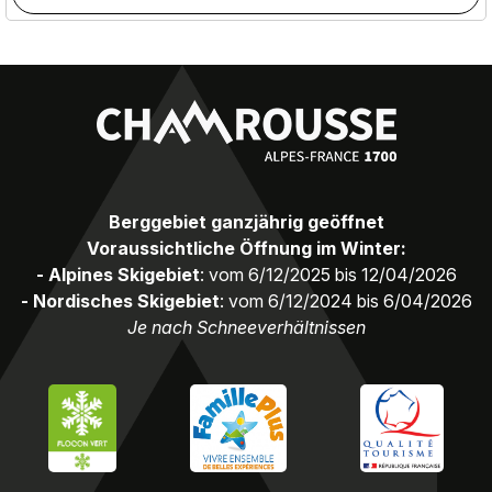
Berggebiet ganzjährig geöffnet
Voraussichtliche Öffnung im Winter:
- Alpines Skigebiet
: vom 6/12/2025 bis 12/04/2026
- Nordisches Skigebiet
: vom 6/12/2024 bis 6/04/2026
Je nach Schneeverhältnissen