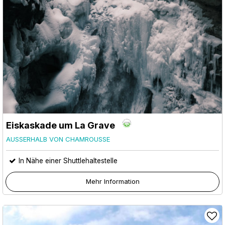
Eiskaskade um La Grave
AUSSERHALB VON CHAMROUSSE
In Nähe einer Shuttlehaltestelle
Mehr Information