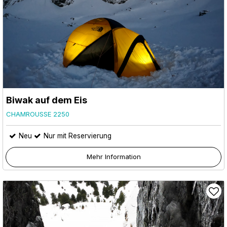
Biwak auf dem Eis
CHAMROUSSE 2250
Neu
Nur mit Reservierung
Mehr Information