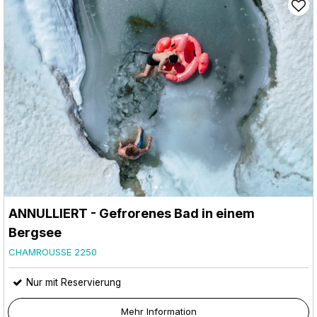
ANNULLIERT - Gefrorenes Bad in einem
Bergsee
CHAMROUSSE 2250
Nur mit Reservierung
Mehr Information