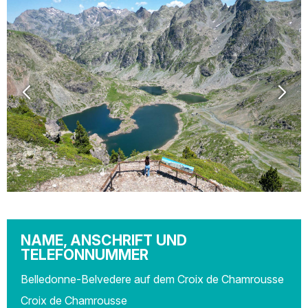
NAME, ANSCHRIFT UND
TELEFONNUMMER
Belledonne-Belvedere auf dem Croix de Chamrousse
Croix de Chamrousse