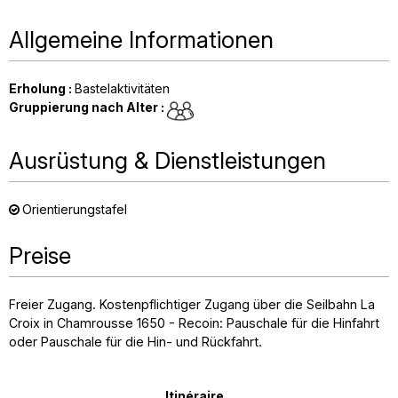
Allgemeine Informationen
Erholung
:
Bastelaktivitäten
Gruppierung nach Alter
:
Ausrüstung & Dienstleistungen
Orientierungstafel
Preise
Freier Zugang. Kostenpflichtiger Zugang über die Seilbahn La
Croix in Chamrousse 1650 - Recoin: Pauschale für die Hinfahrt
oder Pauschale für die Hin- und Rückfahrt.
Itinéraire