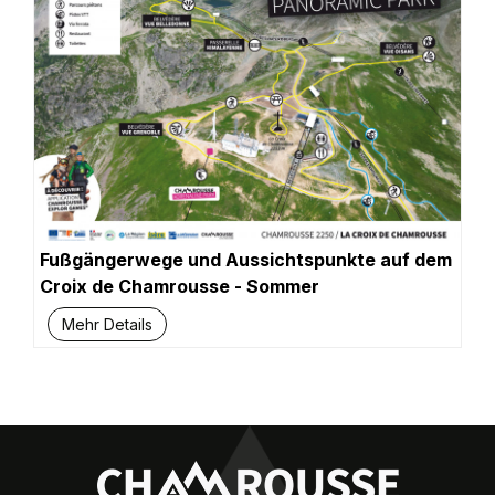
Fußgängerwege und Aussichtspunkte auf dem
Croix de Chamrousse - Sommer
Mehr Details