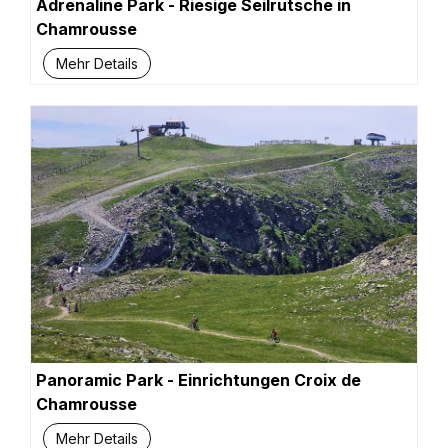
Adrenaline Park - Riesige Seilrutsche in
Chamrousse
Mehr Details
Panoramic Park - Einrichtungen Croix de
Chamrousse
Mehr Details