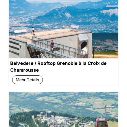
Belvedere / Rooftop Grenoble à la Croix de
Chamrousse
Mehr Details