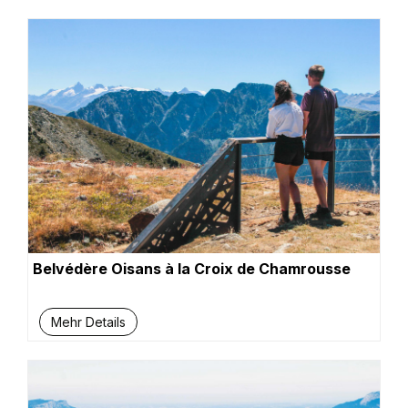
Belvédère Oisans à la Croix de Chamrousse
Mehr Details