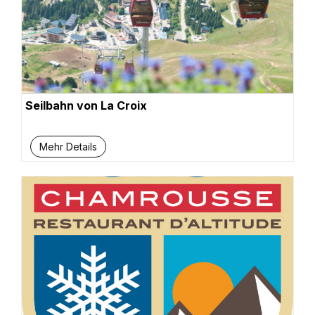
Seilbahn von La Croix
Mehr Details