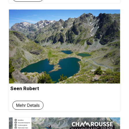
Seen Robert
Mehr Details