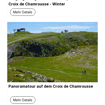
Croix de Chamrousse - Winter
Mehr Details
Panoramatour auf dem Croix de Chamrousse
Mehr Details