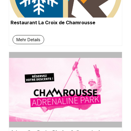
Restaurant La Croix de Chamrousse
Mehr Details