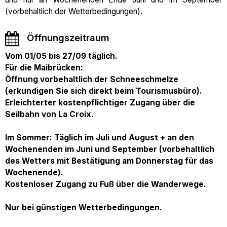
(vorbehaltlich der Wetterbedingungen).
Öffnungszeitraum
Vom 01/05 bis 27/09 täglich.
Für die Maibrücken:
Öffnung vorbehaltlich der Schneeschmelze
(erkundigen Sie sich direkt beim Tourismusbüro).
Erleichterter kostenpflichtiger Zugang über die
Seilbahn von La Croix.
Im Sommer: Täglich im Juli und August + an den
Wochenenden im Juni und September (vorbehaltlich
des Wetters mit Bestätigung am Donnerstag für das
Wochenende).
Kostenloser Zugang zu Fuß über die Wanderwege.
Nur bei günstigen Wetterbedingungen.