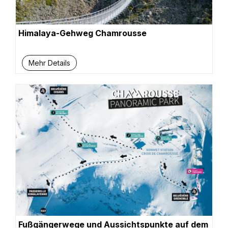
Himalaya-Gehweg Chamrousse
Mehr Details
Fußgängerwege und Aussichtspunkte auf dem