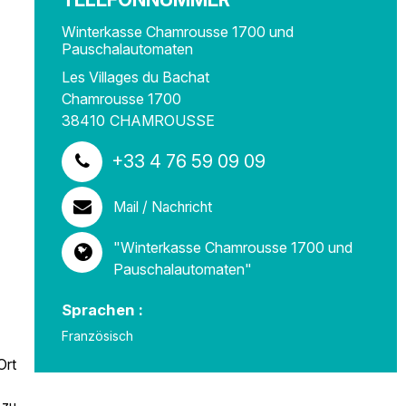
Winterkasse Chamrousse 1700 und
Pauschalautomaten
Les Villages du Bachat
Chamrousse 1700
38410
CHAMROUSSE
+33 4 76 59 09 09
Mail / Nachricht
"Winterkasse Chamrousse 1700 und
Pauschalautomaten"
Sprachen :
Französisch
Ort