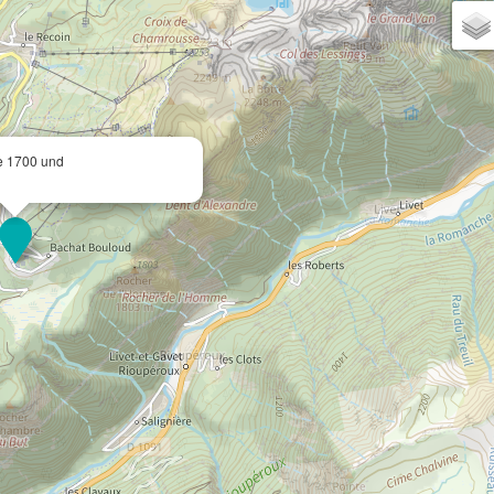
e 1700 und