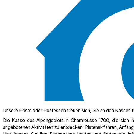
Unsere Hosts oder Hostessen freuen sich, Sie an den Kassen 
Die Kasse des Alpengebiets in Chamrousse 1700, die sich im 
angebotenen Aktivitäten zu entdecken: Pistenskifahren, Anfänge