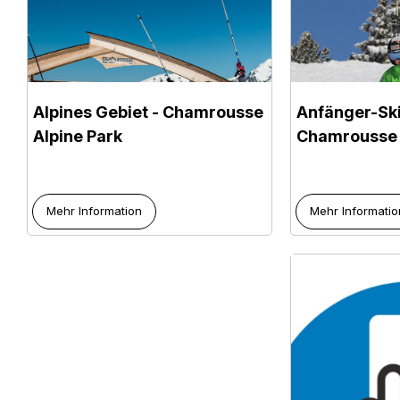
Alpines Gebiet - Chamrousse
Anfänger-Sk
Alpine Park
Chamrousse
Mehr Information
Mehr Informatio