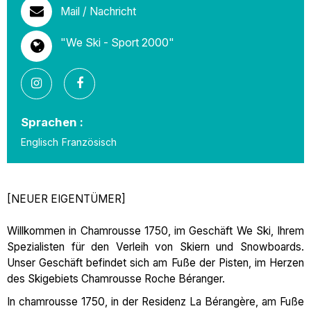
Mail / Nachricht
"We Ski - Sport 2000"
Sprachen :
Englisch
Französisch
[NEUER EIGENTÜMER]
Willkommen in Chamrousse 1750, im Geschäft We Ski, Ihrem
Spezialisten für den Verleih von Skiern und Snowboards.
Unser Geschäft befindet sich am Fuße der Pisten, im Herzen
des Skigebiets Chamrousse Roche Béranger.
In chamrousse 1750, in der Residenz La Bérangère, am Fuße