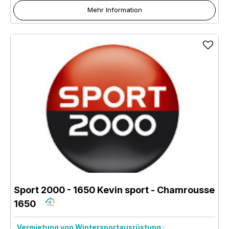
Mehr Information
Sport 2000 - 1650 Kevin sport
- Chamrousse
1650
Vermietung von Wintersportausrüstung :