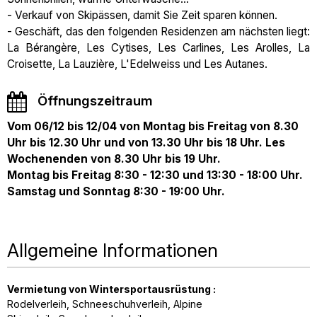
- Verkauf von Skipässen, damit Sie Zeit sparen können.
- Geschäft, das den folgenden Residenzen am nächsten liegt:
La Bérangère, Les Cytises, Les Carlines, Les Arolles, La
Croisette, La Lauzière, L'Edelweiss und Les Autanes.
Öffnungszeitraum
Vom 06/12 bis 12/04 von Montag bis Freitag von 8.30
Uhr bis 12.30 Uhr und von 13.30 Uhr bis 18 Uhr. Les
Wochenenden von 8.30 Uhr bis 19 Uhr.
Montag bis Freitag 8:30 - 12:30 und 13:30 - 18:00 Uhr.
Samstag und Sonntag 8:30 - 19:00 Uhr.
Allgemeine Informationen
Vermietung von Wintersportausrüstung
:
Rodelverleih
Schneeschuhverleih
Alpine