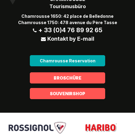
Tourismusbüro
Chamrousse 1650: 42 place de Belledonne
Chamrousse 1750: 478 avenue du Père Tasse
+ 33 (0)4 76 89 92 65
Kontakt by E-mail
Chamrousse Reservation
BROSCHÜRE
SOUVENIRSHOP