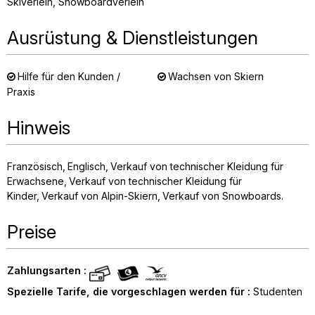
Skiverleih
Snowboardverleih
Ausrüstung & Dienstleistungen
Hilfe für den Kunden /
Wachsen von Skiern
Praxis
Hinweis
Französisch
Englisch
Verkauf von technischer Kleidung für
Erwachsene
Verkauf von technischer Kleidung für
Kinder
Verkauf von Alpin-Skiern
Verkauf von Snowboards
Preise
Zahlungsarten :
Spezielle Tarife, die vorgeschlagen werden für :
Studenten