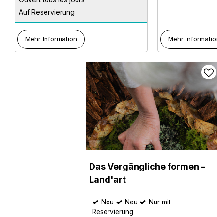
Auf Reservierung
Mehr Information
Mehr Informatio
Das Vergängliche formen –
Land'art
Neu
Neu
Nur mit
Reservierung