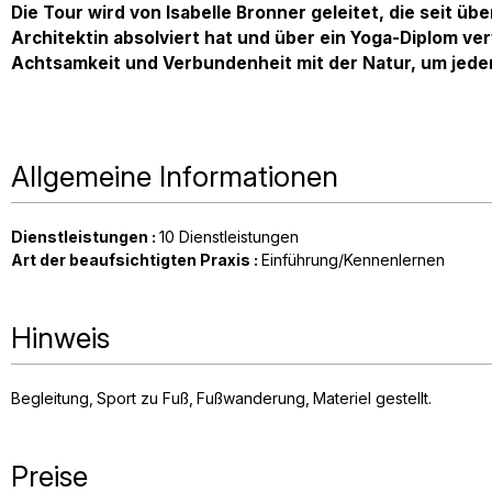
Die Tour wird von Isabelle Bronner geleitet, die seit übe
Architektin absolviert hat und über ein Yoga-Diplom ve
Achtsamkeit und Verbundenheit mit der Natur, um jeden
Allgemeine Informationen
Dienstleistungen
:
10
Dienstleistungen
Art der beaufsichtigten Praxis
:
Einführung/Kennenlernen
Hinweis
Begleitung
Sport zu Fuß
Fußwanderung
Materiel gestellt
Preise