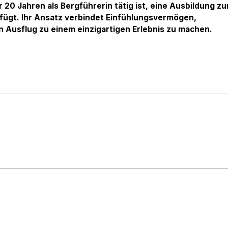
r 20 Jahren als Bergführerin tätig ist, eine Ausbildung zu
rfügt. Ihr Ansatz verbindet Einfühlungsvermögen,
 Ausflug zu einem einzigartigen Erlebnis zu machen.