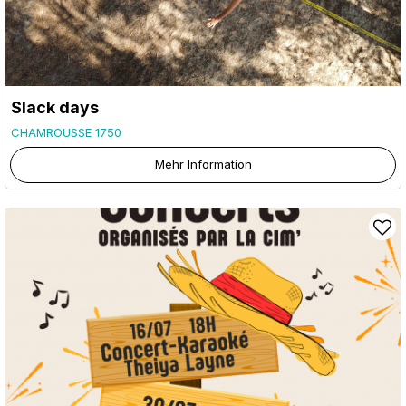
Slack days
CHAMROUSSE 1750
Mehr Information