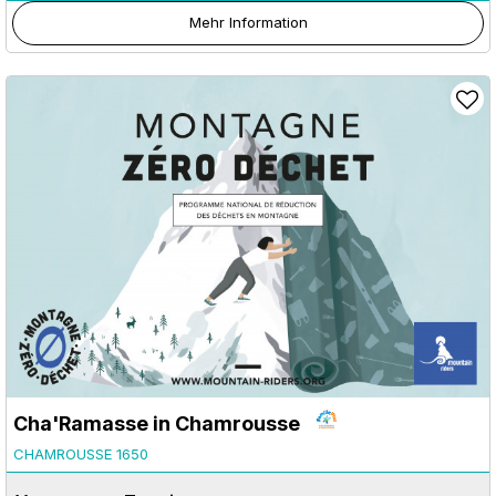
Mehr Information
Cha'Ramasse in Chamrousse
CHAMROUSSE 1650