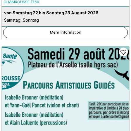
CHAMROUSSE 1750
von Samstag 22 bis Sonntag 23 August 2026
Samstag, Sonntag
Mehr Information