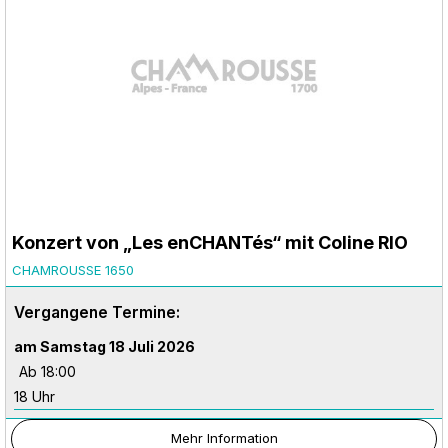
Konzert von „Les enCHANTés“ mit Coline RIO
CHAMROUSSE 1650
Vergangene Termine:
am Samstag 18 Juli 2026
Ab 18:00
18 Uhr
Mehr Information