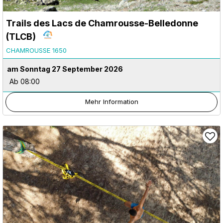
Trails des Lacs de Chamrousse-Belledonne
(TLCB)
CHAMROUSSE 1650
am Sonntag 27 September 2026
Ab 08:00
Mehr Information