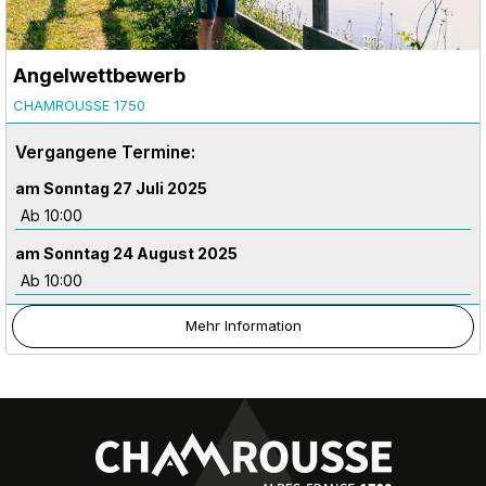
Angelwettbewerb
CHAMROUSSE 1750
Vergangene Termine:
am Sonntag 27 Juli 2025
Ab 10:00
am Sonntag 24 August 2025
Ab 10:00
Mehr Information