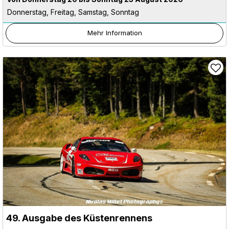
Donnerstag, Freitag, Samstag, Sonntag
Mehr Information
49. Ausgabe des Küstenrennens