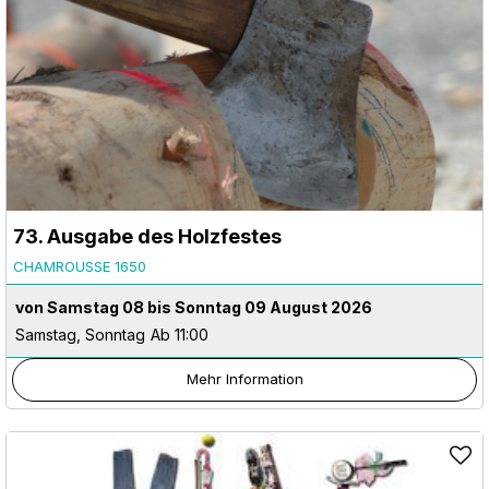
73. Ausgabe des Holzfestes
CHAMROUSSE 1650
von Samstag 08 bis Sonntag 09 August 2026
Samstag, Sonntag
Ab 11:00
Mehr Information