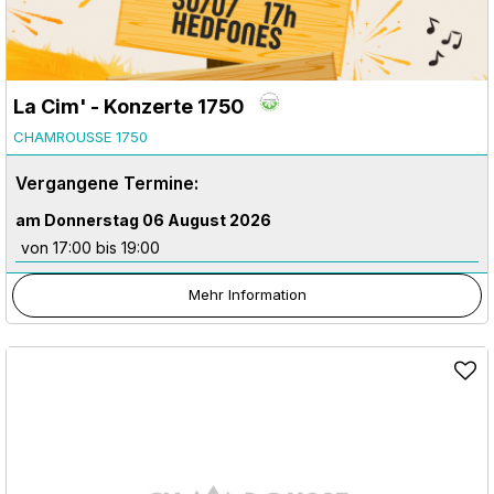
La Cim' - Konzerte 1750
CHAMROUSSE 1750
Vergangene Termine:
am Donnerstag 06 August 2026
von 17:00 bis 19:00
Mehr Information