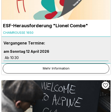
ESF-Herausforderung "Lionel Combe"
CHAMROUSSE 1650
Vergangene Termine:
am Sonntag 12 April 2026
Ab 10:30
Mehr Information