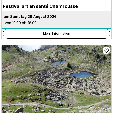
Festival art en santé Chamrousse
am Samstag 29 August 2026
von 10:00 bis 18:00
Mehr Information