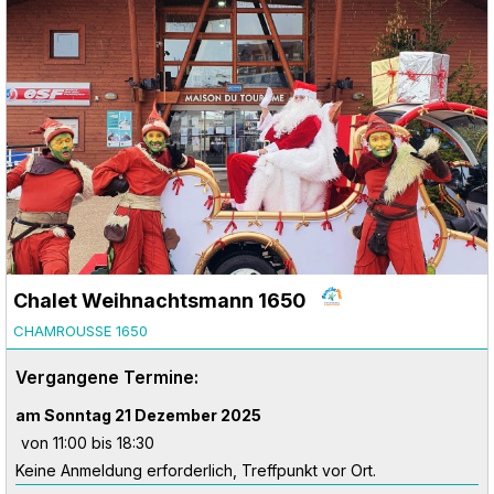
Chalet Weihnachtsmann 1650
CHAMROUSSE 1650
Vergangene Termine:
am Sonntag 21 Dezember 2025
von 11:00 bis 18:30
Keine Anmeldung erforderlich, Treffpunkt vor Ort.