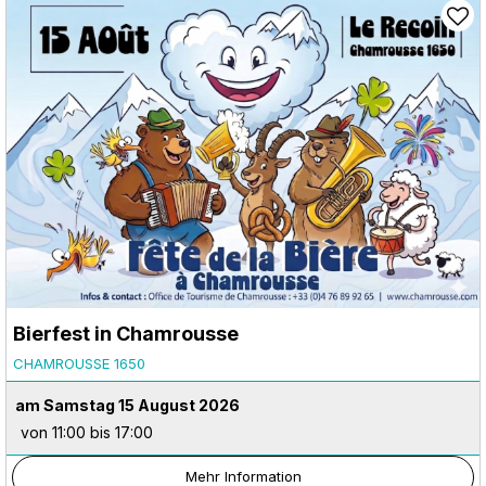
Bierfest in Chamrousse
CHAMROUSSE 1650
am Samstag 15 August 2026
von 11:00 bis 17:00
Mehr Information