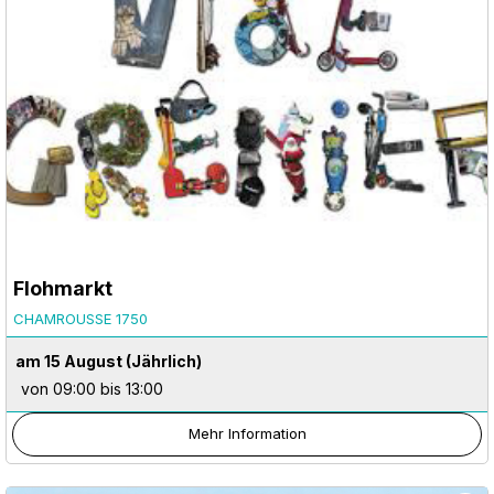
Flohmarkt
CHAMROUSSE 1750
am 15 August
(Jährlich)
von 09:00 bis 13:00
Mehr Information