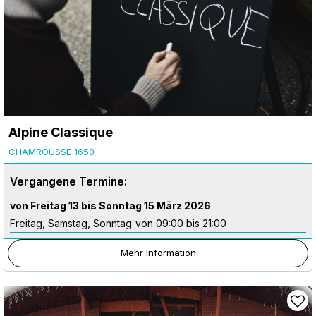
Alpine Classique
CHAMROUSSE 1650
Vergangene Termine:
von Freitag 13 bis Sonntag 15 März 2026
Freitag, Samstag, Sonntag
von 09:00 bis 21:00
Mehr Information