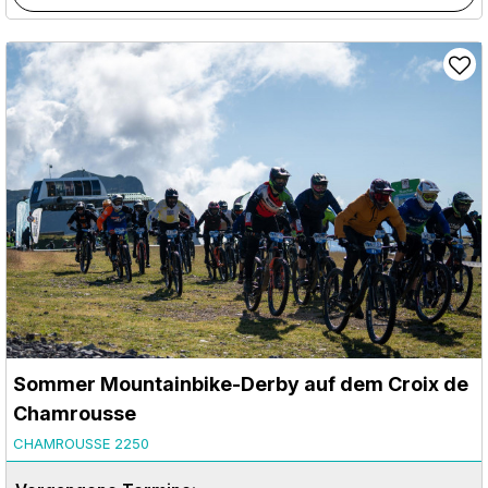
Sommer Mountainbike-Derby auf dem Croix de
Chamrousse
CHAMROUSSE 2250