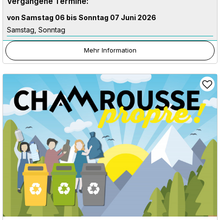
Vergangene Termine:
von Samstag 06 bis Sonntag 07 Juni 2026
Samstag, Sonntag
Mehr Information