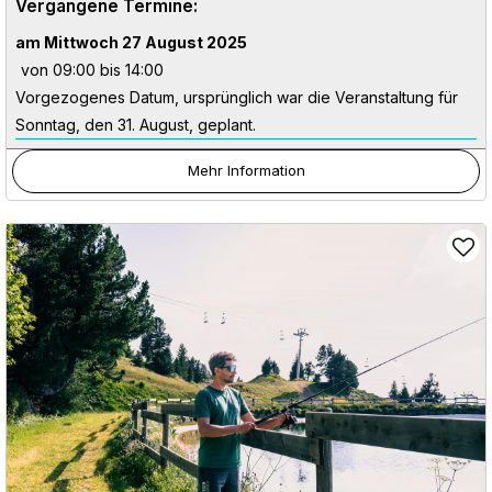
Vergangene Termine:
am Mittwoch 27 August 2025
von 09:00 bis 14:00
Vorgezogenes Datum, ursprünglich war die Veranstaltung für
Sonntag, den 31. August, geplant.
Mehr Information