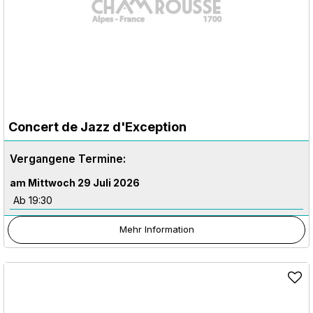
Concert de Jazz d'Exception
Vergangene Termine:
am Mittwoch 29 Juli 2026
Ab 19:30
Mehr Information