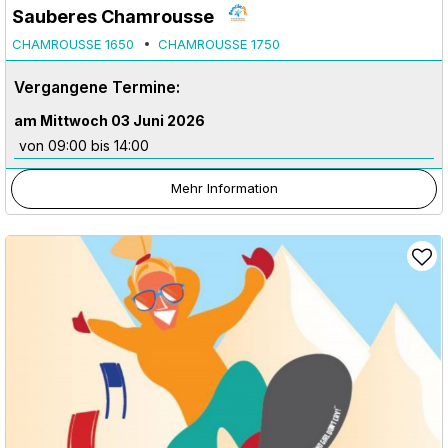
Sauberes Chamrousse
CHAMROUSSE 1650
CHAMROUSSE 1750
Vergangene Termine:
am Mittwoch 03 Juni 2026
von 09:00 bis 14:00
Mehr Information