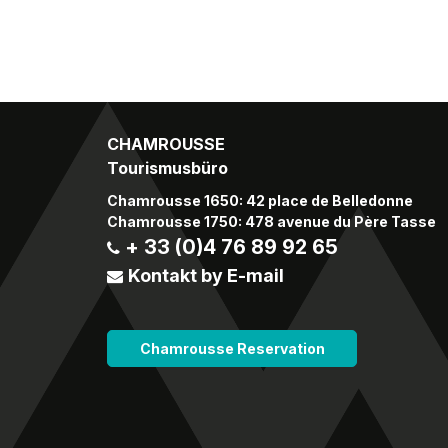
CHAMROUSSE
Tourismusbüro
Chamrousse 1650: 42 place de Belledonne
Chamrousse 1750: 478 avenue du Père Tasse
+ 33 (0)4 76 89 92 65
Kontakt by E-mail
Chamrousse Reservation