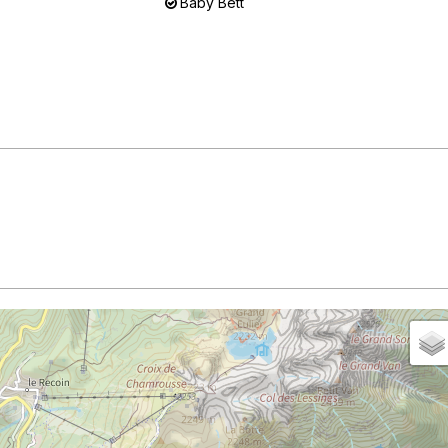
Baby Bett